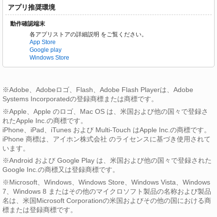
アプリ推奨環境
動作確認端末
各アプリストアの詳細説明 をご覧ください。
App Store
Google play
Windows Store
※Adobe、Adobeロゴ、Flash、Adobe Flash Playerは、Adobe
Systems Incorporatedの登録商標または商標です。
※Apple、Apple のロゴ、Mac OS は、米国および他の国々で登録さ
れたApple Inc.の商標です。
iPhone、iPad、iTunes および Multi-Touch はApple Inc.の商標です。
iPhone 商標は、アイホン株式会社 のライセンスに基づき使用されて
います。
※Android および Google Play は、米国および他の国々で登録された
Google Inc.の商標又は登録商標です。
※Microsoft、Windows、Windows Store、Windows Vista、Windows
7、Windows 8 またはその他のマイクロソフト製品の名称および製品
名は、米国Microsoft Corporationの米国およびその他の国における商
標または登録商標です。