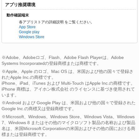
アプリ推奨環境
動作確認端末
各アプリストアの詳細説明 をご覧ください。
App Store
Google play
Windows Store
※Adobe、Adobeロゴ、Flash、Adobe Flash Playerは、Adobe
Systems Incorporatedの登録商標または商標です。
※Apple、Apple のロゴ、Mac OS は、米国および他の国々で登録さ
れたApple Inc.の商標です。
iPhone、iPad、iTunes および Multi-Touch はApple Inc.の商標です。
iPhone 商標は、アイホン株式会社 のライセンスに基づき使用されて
います。
※Android および Google Play は、米国および他の国々で登録された
Google Inc.の商標又は登録商標です。
※Microsoft、Windows、Windows Store、Windows Vista、Windows
7、Windows 8 またはその他のマイクロソフト製品の名称および製品
名は、米国Microsoft Corporationの米国およびその他の国における商
標または登録商標です。