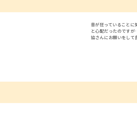
音が狂っていることに
と心配だったのですが
協さんにお願いをして