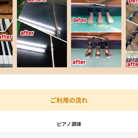
ご利用の流れ
ピアノ調律