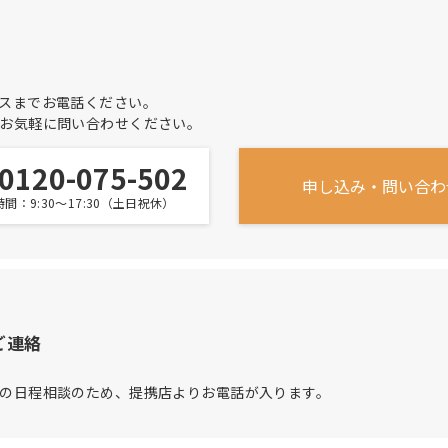
スまでお電話ください。
お気軽に問い合わせください。
0120-075-502
申し込み‧問い合わ
間：9:30〜17:30（土日祝休）
ご連絡
の日程相談のため、提携店よりお電話が入ります。