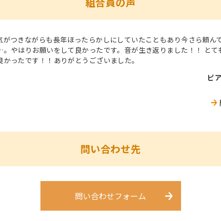
組合員の声
気がつきながらも長年ほったらかしにしていたこともあり今さら頼ん
…。やはりお願いをして良かったです。音が生き返りました！！ とて
良かったです！！ありがとうございました。
ピア
問い合わせ先
問い合わせフォーム