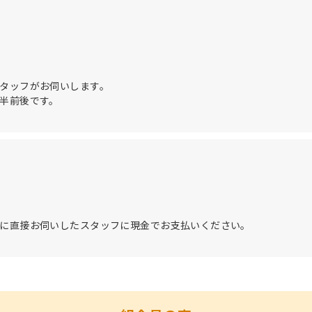
タッフがお伺いします。
半前後です。
に直接お伺いしたスタッフに現金でお支払いください。