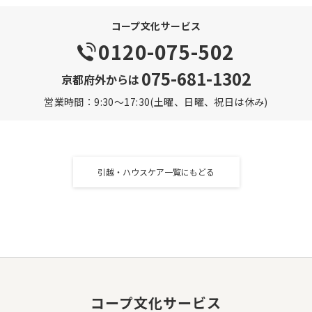
コープ文化サービス
0120-075-502
075-681-1302
京都府外からは
営業時間：9:30～17:30(土曜、日曜、祝日は休み)
引越・ハウスケア一覧にもどる
コープ文化サービス