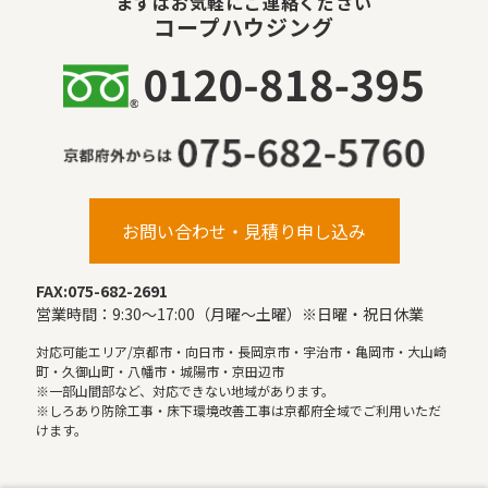
まずはお気軽にご連絡ください
コープハウジング
お問い合わせ・見積り申し込み
FAX:075-682-2691
営業時間：9:30〜17:00（月曜〜土曜）※日曜・祝日休業
対応可能エリア/京都市・向日市・長岡京市・宇治市・亀岡市・大山崎
町・久御山町・八幡市・城陽市・京田辺市
※一部山間部など、対応できない地域があります。
※しろあり防除工事・床下環境改善工事は京都府全域でご利用いただ
けます。