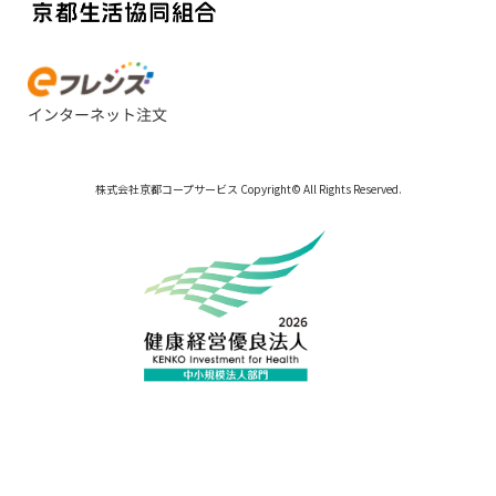
株式会社京都コープサービス Copyright© All Rights Reserved.