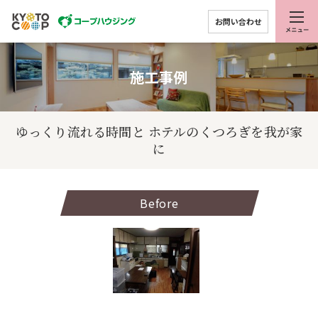
お問い合わせ
施工事例
ゆっくり流れる時間と ホテルのくつろぎを我が家
に
Before