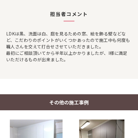
担当者コメント
LDKは黒、洗面は白、庭を見るための窓、絵を飾る壁などな
ど、こだわりのポイントがいくつかあったので施工中も何度も
職人さんを交えて打合せさせていただきました。
最初にご相談頂いてから半年以上かかりましたが、I様に満足
いただけるものが出来ました。
その他の施工事例