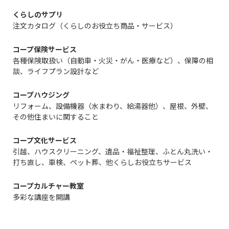
くらしのサプリ
注文カタログ（くらしのお役立ち商品・サービス）
コープ保険サービス
各種保険取扱い（自動車・火災・がん・医療など）、保障の相
談、ライフプラン設計など
コープハウジング
リフォーム、設備機器（水まわり、給湯器他）、屋根、外壁、
その他住まいに関すること
コープ文化サービス
引越、ハウスクリーニング、遺品・福祉整理、ふとん丸洗い・
打ち直し、車検、ペット葬、他くらしお役立ちサービス
コープカルチャー教室
多彩な講座を開講