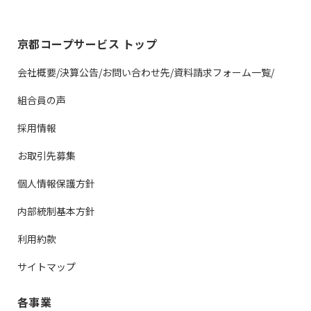
京都コープサービス トップ
会社概要/決算公告/お問い合わせ先/資料請求フォーム一覧/
組合員の声
採用情報
お取引先募集
個人情報保護方針
内部統制基本方針
利用約款
サイトマップ
各事業