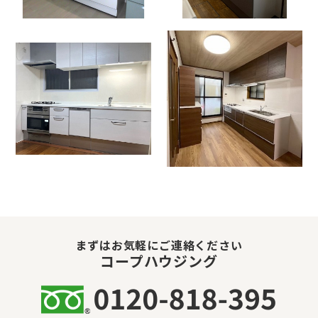
まずはお気軽にご連絡ください
コープハウジング