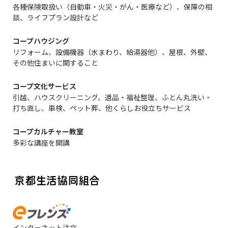
各種保険取扱い（自動車・火災・がん・医療など）、保障の相
談、ライフプラン設計など
コープハウジング
リフォーム、設備機器（水まわり、給湯器他）、屋根、外壁、
その他住まいに関すること
コープ文化サービス
引越、ハウスクリーニング、遺品・福祉整理、ふとん丸洗い・
打ち直し、車検、ペット葬、他くらしお役立ちサービス
コープカルチャー教室
多彩な講座を開講