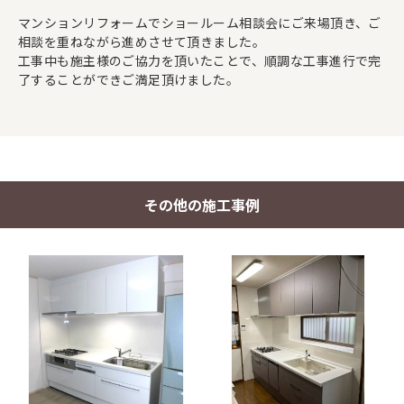
マンションリフォームでショールーム相談会にご来場頂き、ご
相談を重ねながら進めさせて頂きました。
工事中も施主様のご協力を頂いたことで、順調な工事進行で完
了することができご満足頂けました。
その他の施工事例