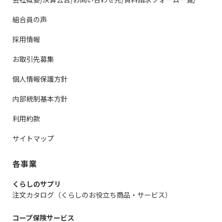
組合員の声
採用情報
お取引先募集
個人情報保護方針
内部統制基本方針
利用約款
サイトマップ
各事業
くらしのサプリ
注文カタログ（くらしのお役立ち商品・サービス）
コープ保険サービス