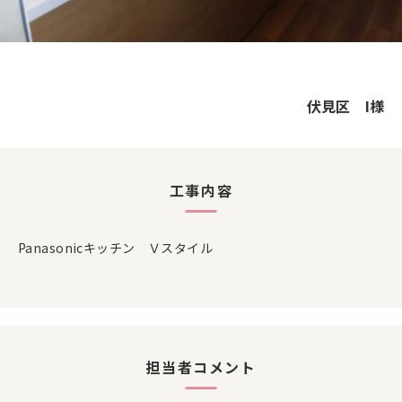
伏見区 I様
工事内容
Panasonicキッチン Ｖスタイル
担当者コメント