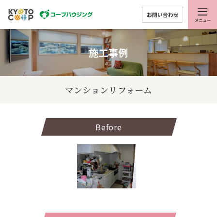
お問い合わせ
施工事例
マンションリフォーム
Before