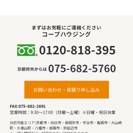
まずはお気軽にご連絡ください
コープハウジング
お問い合わせ・見積り申し込み
FAX:075-682-2691
営業時間：9:30〜17:00（月曜〜土曜）※日曜・祝日休業
対応可能エリア/京都市・向日市・長岡京市・宇治市・亀岡市・大山崎
町・久御山町・八幡市・城陽市・京田辺市