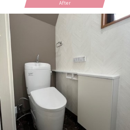
After