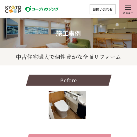
お問い合わせ
施工事例
中古住宅購入で個性豊かな全面リフォーム
Before