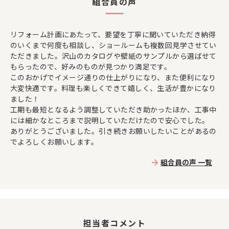
組合員の声
リフォーム計画にあたって、要望を丁寧に聞いていただき納得
のいくまで何度も相談し、ショールームも複数回見学させてい
ただきました。沢山のカタログや壁紙のサンプルから選ばせて
もらったので、好みのものが見つかり満足です。
このおかげでイメージ通りの仕上がりになり、また便利になり
大変快適です。料理も楽しくできて嬉しく、生活が豊かになり
ました！
工期も最短となるよう調整していただき助かったほか、工事中
には細かなところまで説明していただけたので安心でした。
ありがとうございました。引き続きお願いしたいことがあるの
でよろしくお願いします。
組合員の声 一覧
担当者コメント