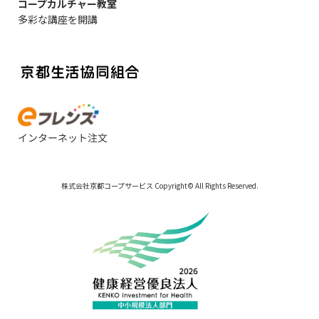
コープカルチャー教室
多彩な講座を開講
株式会社京都コープサービス Copyright© All Rights Reserved.