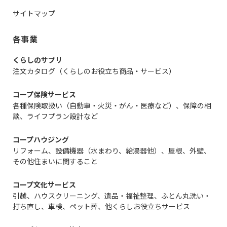
サイトマップ
各事業
くらしのサプリ
注文カタログ（くらしのお役立ち商品・サービス）
コープ保険サービス
各種保険取扱い（自動車・火災・がん・医療など）、保障の相
談、ライフプラン設計など
コープハウジング
リフォーム、設備機器（水まわり、給湯器他）、屋根、外壁、
その他住まいに関すること
コープ文化サービス
引越、ハウスクリーニング、遺品・福祉整理、ふとん丸洗い・
打ち直し、車検、ペット葬、他くらしお役立ちサービス