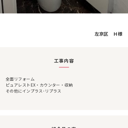
左京区 Ｈ様
工事内容
全面リフォーム
ピュアレストEX・カウンター・収納
その他にインプラス･リプラス