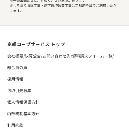
※一部山間部など、対応できない地域があります。
※しろあり防除工事・床下環境改善工事は京都府全域でご利用いただ
けます。
京都コープサービス トップ
会社概要/決算公告/お問い合わせ先/資料請求フォーム一覧/
組合員の声
採用情報
お取引先募集
個人情報保護方針
内部統制基本方針
利用約款