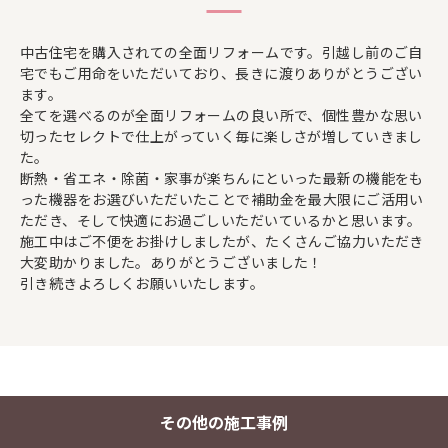
中古住宅を購入されての全面リフォームです。引越し前のご自
宅でもご用命をいただいており、長きに渡りありがとうござい
ます。
全てを選べるのが全面リフォームの良い所で、個性豊かな思い
切ったセレクトで仕上がっていく毎に楽しさが増していきまし
た。
断熱・省エネ・除菌・家事が楽ちんにといった最新の機能をも
った機器をお選びいただいたことで補助金を最大限にご活用い
ただき、そして快適にお過ごしいただいているかと思います。
施工中はご不便をお掛けしましたが、たくさんご協力いただき
大変助かりました。ありがとうございました！
引き続きよろしくお願いいたします。
その他の施工事例