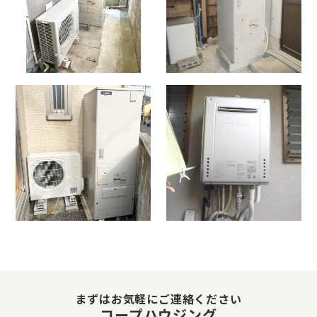
まずはお気軽にご連絡ください
コープハウジング