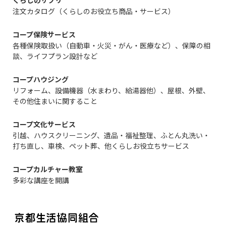
くらしのサプリ
注文カタログ（くらしのお役立ち商品・サービス）
コープ保険サービス
各種保険取扱い（自動車・火災・がん・医療など）、保障の相
談、ライフプラン設計など
コープハウジング
リフォーム、設備機器（水まわり、給湯器他）、屋根、外壁、
その他住まいに関すること
コープ文化サービス
引越、ハウスクリーニング、遺品・福祉整理、ふとん丸洗い・
打ち直し、車検、ペット葬、他くらしお役立ちサービス
コープカルチャー教室
多彩な講座を開講