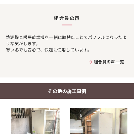
組合員の声
熱源機と暖房乾燥機を一緒に取替たことでパワフルになったよ
うな気がします。
寒い冬でも安心で、快適に使用しています。
組合員の声 一覧
その他の施工事例