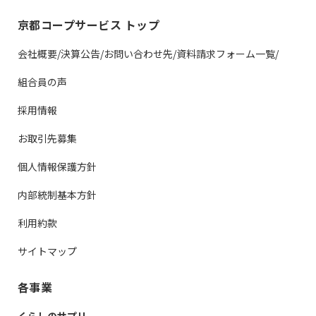
京都コープサービス トップ
会社概要/決算公告/お問い合わせ先/資料請求フォーム一覧/
組合員の声
採用情報
お取引先募集
個人情報保護方針
内部統制基本方針
利用約款
サイトマップ
各事業