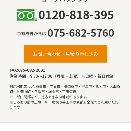
お問い合わせ・見積り申し込み
FAX:075-682-2691
営業時間：9:30〜17:00（月曜〜土曜）※日曜・祝日休業
対応可能エリア/京都市・向日市・長岡京市・宇治市・亀岡市・大山崎
町・久御山町・八幡市・城陽市・京田辺市
※一部山間部など、対応できない地域があります。
※しろあり防除工事・床下環境改善工事は京都府全域でご利用いただ
けます。