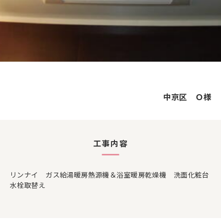
中京区 Ｏ様
工事内容
リンナイ ガス給湯暖房熱源機＆浴室暖房乾燥機 洗面化粧台
水栓取替え