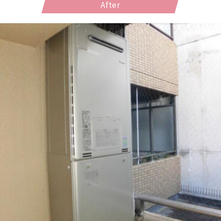
After