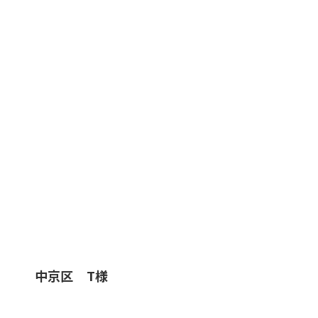
中京区 T様