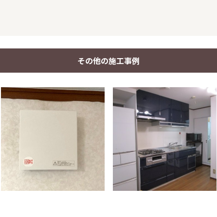
その他の施工事例