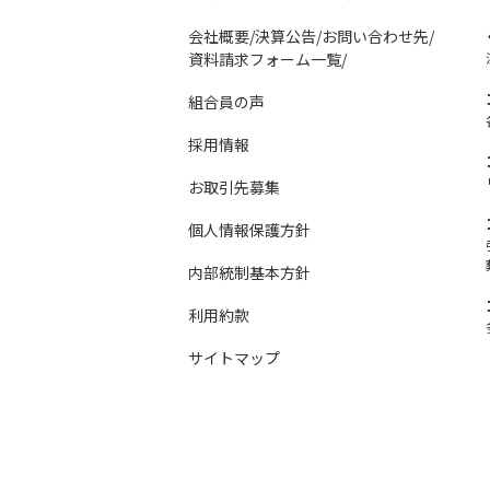
会社概要/決算公告/お問い合わせ先/
資料請求フォーム一覧/
組合員の声
採用情報
お取引先募集
個人情報保護方針
内部統制基本方針
利用約款
サイトマップ