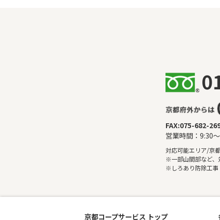
FAX:075-682-26
営業時間：9:30
対応可能エリア/京
※一部山間部など、
※しろあり防除工事
京都コープサービス トップ