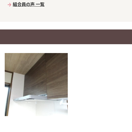
組合員の声 一覧