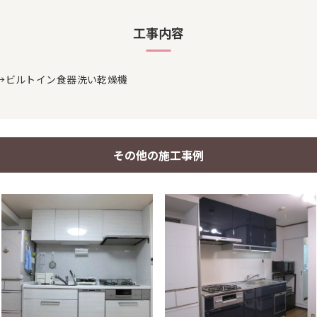
工事内容
→ビルトイン食器洗い乾燥機
その他の施工事例