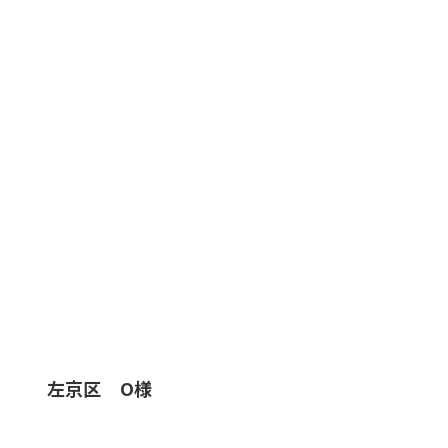
左京区 O様