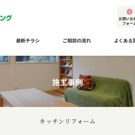
お問い合
フォー
最新チラシ
ご相談の流れ
よくある
施工事例
キッチンリフォーム