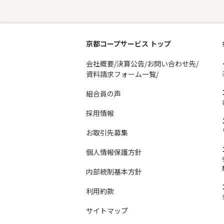
京都コープサービス トップ
会社概要/決算公告/お問い合わせ先/
資料請求フォーム一覧/
組合員の声
採用情報
お取引先募集
個人情報保護方針
内部統制基本方針
利用約款
サイトマップ