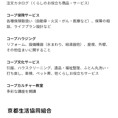
注文カタログ（くらしのお役立ち商品・サービス）
コープ保険サービス
各種保険取扱い（自動車・火災・がん・医療など）、保障の相
談、ライフプラン設計など
コープハウジング
リフォーム、設備機器（水まわり、給湯器他）、屋根、外壁、
その他住まいに関すること
コープ文化サービス
引越、ハウスクリーニング、遺品・福祉整理、ふとん丸洗い・
打ち直し、車検、ペット葬、他くらしお役立ちサービス
コープカルチャー教室
多彩な講座を開講