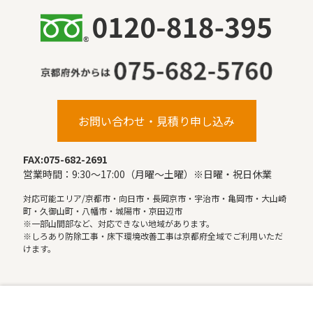
お問い合わせ・見積り申し込み
FAX:075-682-2691
営業時間：9:30〜17:00（月曜〜土曜）※日曜・祝日休業
対応可能エリア/京都市・向日市・長岡京市・宇治市・亀岡市・大山崎
町・久御山町・八幡市・城陽市・京田辺市
※一部山間部など、対応できない地域があります。
※しろあり防除工事・床下環境改善工事は京都府全域でご利用いただ
けます。