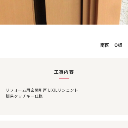
南区 O様
工事内容
リフォーム用玄関引戸 LIXILリシェント
簡易タッチキー仕様