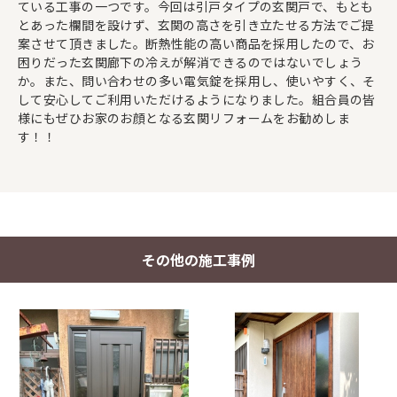
ている工事の一つです。今回は引戸タイプの玄関戸で、もとも
とあった欄間を設けず、玄関の高さを引き立たせる方法でご提
案させて頂きました。断熱性能の高い商品を採用したので、お
困りだった玄関廊下の冷えが解消できるのではないでしょう
か。また、問い合わせの多い電気錠を採用し、使いやすく、そ
して安心してご利用いただけるようになりました。組合員の皆
様にもぜひお家のお顔となる玄関リフォームをお勧めしま
す！！
その他の施工事例