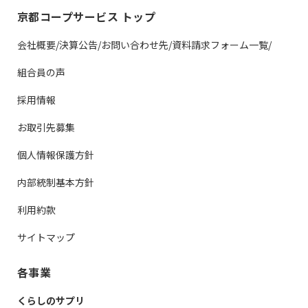
京都コープサービス トップ
会社概要/決算公告/お問い合わせ先/資料請求フォーム一覧/
組合員の声
採用情報
お取引先募集
個人情報保護方針
内部統制基本方針
利用約款
サイトマップ
各事業
くらしのサプリ