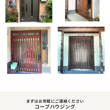
まずはお気軽にご連絡ください
コープハウジング