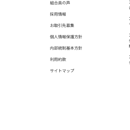
組合員の声
採用情報
お取引先募集
個人情報保護方針
内部統制基本方針
利用約款
サイトマップ