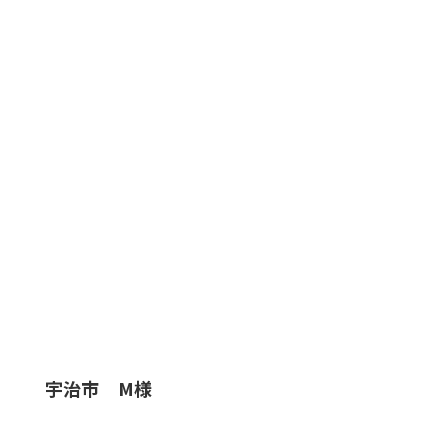
宇治市 M様