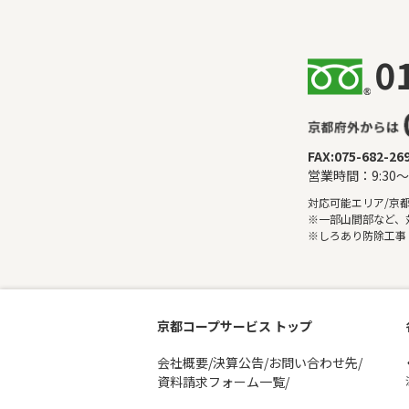
FAX:075-682-26
営業時間：9:30
対応可能エリア/京
※一部山間部など、
※しろあり防除工事
京都コープサービス トップ
会社概要/決算公告/お問い合わせ先/
資料請求フォーム一覧/