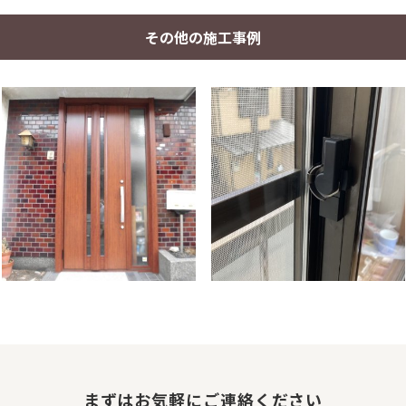
その他の施工事例
まずはお気軽にご連絡ください