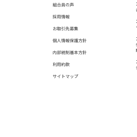
組合員の声
採用情報
お取引先募集
個人情報保護方針
内部統制基本方針
利用約款
サイトマップ