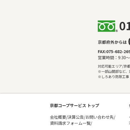
FAX:075-682-26
営業時間：9:30
対応可能エリア/京
※一部山間部など、
※しろあり防除工事
京都コープサービス トップ
会社概要/決算公告/お問い合わせ先/
資料請求フォーム一覧/