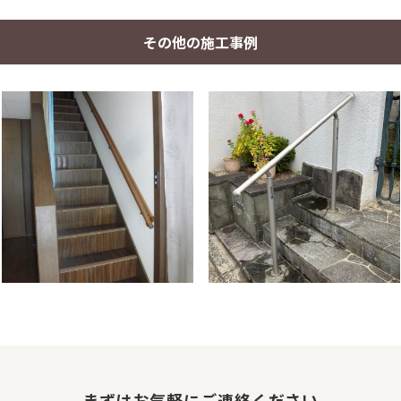
その他の施工事例
まずはお気軽にご連絡ください