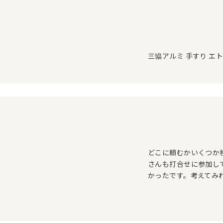
三協アルミ 手すり エ
どこに頼むかいくつか
さんも打合せに参加し
かったです。考えてみ