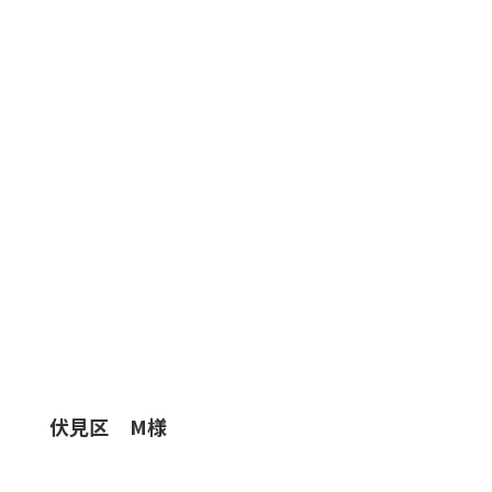
伏見区 M様