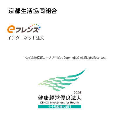
株式会社京都コープサービス Copyright© All Rights Reserved.