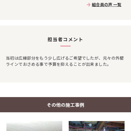
組合員の声 一覧
担当者コメント
当初は広縁部分をもう少し広げるご希望でしたが、元々の外壁
ラインでおさめる事で予算を抑えることが出来ました。
その他の施工事例