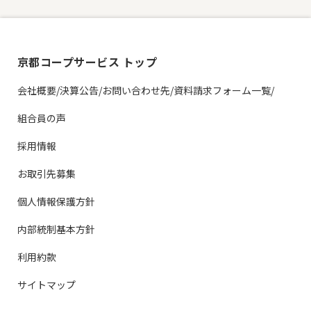
京都コープサービス トップ
会社概要/決算公告/お問い合わせ先/資料請求フォーム一覧/
組合員の声
採用情報
お取引先募集
個人情報保護方針
内部統制基本方針
利用約款
サイトマップ