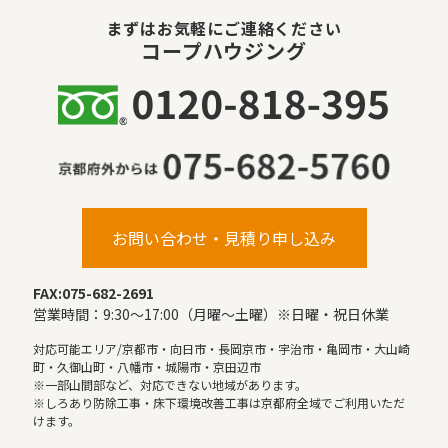
まずはお気軽にご連絡ください
コープハウジング
お問い合わせ・見積り申し込み
FAX:075-682-2691
営業時間：9:30〜17:00（月曜〜土曜）※日曜・祝日休業
対応可能エリア/京都市・向日市・長岡京市・宇治市・亀岡市・大山崎
町・久御山町・八幡市・城陽市・京田辺市
※一部山間部など、対応できない地域があります。
※しろあり防除工事・床下環境改善工事は京都府全域でご利用いただ
けます。