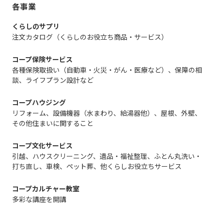
各事業
くらしのサプリ
注文カタログ（くらしのお役立ち商品・サービス）
コープ保険サービス
各種保険取扱い（自動車・火災・がん・医療など）、保障の相
談、ライフプラン設計など
コープハウジング
リフォーム、設備機器（水まわり、給湯器他）、屋根、外壁、
その他住まいに関すること
コープ文化サービス
引越、ハウスクリーニング、遺品・福祉整理、ふとん丸洗い・
打ち直し、車検、ペット葬、他くらしお役立ちサービス
コープカルチャー教室
多彩な講座を開講