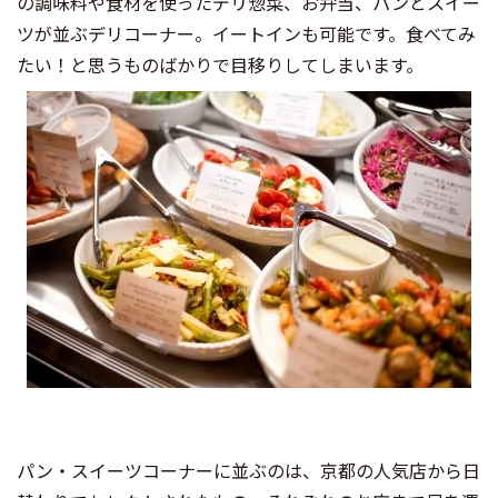
の調味料や食材を使ったデリ惣菜、お弁当、パンとスイー
ツが並ぶデリコーナー。イートインも可能です。食べてみ
たい！と思うものばかりで目移りしてしまいます。
パン・スイーツコーナーに並ぶのは、京都の人気店から日