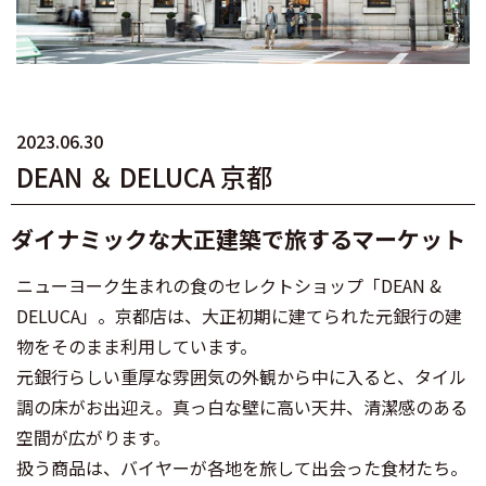
2023.06.30
DEAN ＆ DELUCA 京都
ダイナミックな大正建築で旅するマーケット
ニューヨーク生まれの食のセレクトショップ「DEAN &
DELUCA」。京都店は、大正初期に建てられた元銀行の建
物をそのまま利用しています。
元銀行らしい重厚な雰囲気の外観から中に入ると、タイル
調の床がお出迎え。真っ白な壁に高い天井、清潔感のある
空間が広がります。
扱う商品は、バイヤーが各地を旅して出会った食材たち。