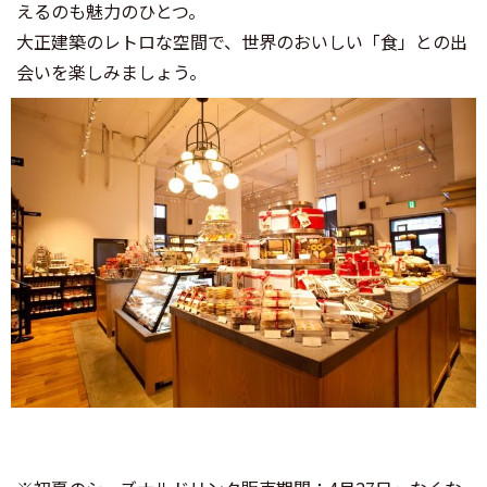
えるのも魅力のひとつ。
大正建築のレトロな空間で、世界のおいしい「食」との出
会いを楽しみましょう。