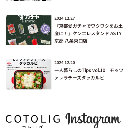
2024.12.27
『京都愛ガチャでワクワクをお土
産に！』ケンエレスタンド ASTY
京都 八条東口店
2024.12.20
一人暮らしのTips vol.10 モッツ
ァレラチーズタッカルビ