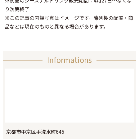
※初夏のシーズナルドリンク販売期間：4月27日～なくな
り次第終了
※この記事の内観写真はイメージです。陳列棚の配置・商
品などは現在のものと異なる場合があります。
Informations
京都市中京区手洗水町645