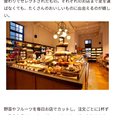
替わりでセレクトされたもの。それぞれのお店まで足を運
ばなくても、たくさんのおいしいものに出会えるのが嬉し
い。
野菜やフルーツを毎日お店でカットし、注文ごとに1杯ず