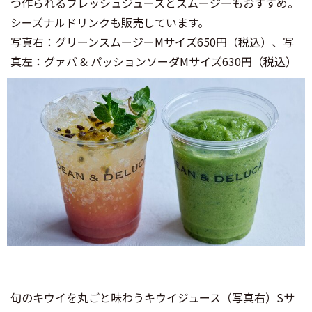
つ作られるフレッシュジュースとスムージーもおすすめ。
シーズナルドリンクも販売しています。
写真右：グリーンスムージーMサイズ650円（税込）、写
真左：グァバ & パッションソーダMサイズ630円（税込）
旬のキウイを丸ごと味わうキウイジュース（写真右）Sサ