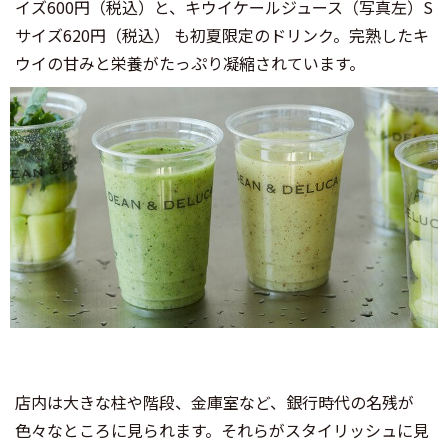
イズ600円（税込）と、キウイケールジュース（写真左）S
サイズ620円（税込） も初夏限定のドリンク。完熟したキ
ウイの甘みと栄養がたっぷり凝縮されています。
店内は大きな柱や階段、金庫室など、銀行時代の名残が
色々なところに見られます。それらがスタイリッシュに見