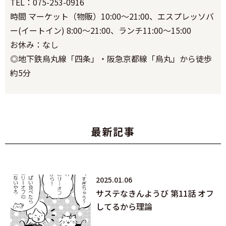
TEL：075-253-0916
時間 マーケット（物販）10:00～21:00、エスプレッソバ
ー(イートイン) 8:00～21:00、ランチ11:00～15:00
お休み：なし
◎地下鉄烏丸線「四条」・阪急京都線「烏丸」から徒歩
約5分
最新記事
2025.01.06
サステなきんようび 第11話 オフ
してるから理論