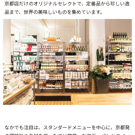
京都店だけのオリジナルセレクトで、定番品から珍しい逸
品まで、世界の美味しいものを集めています。
なかでも注目は、スタンダードメニューを中心に、京都発