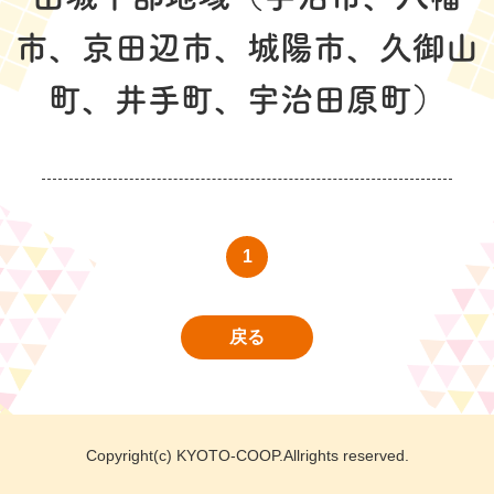
市、京田辺市、城陽市、久御山
町、井手町、宇治田原町）
1
戻る
Copyright(c) KYOTO-COOP.Allrights reserved.