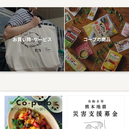
お買い物･サービス
コープの商品