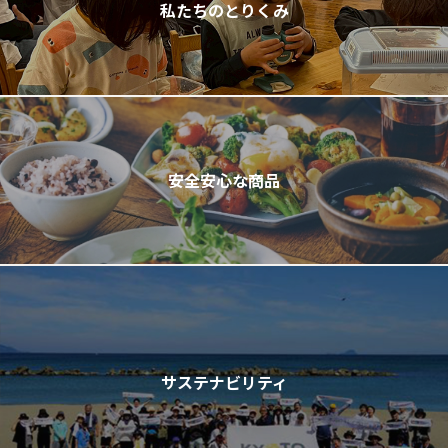
私たちのとりくみ
安全安心な商品
サステナビリティ