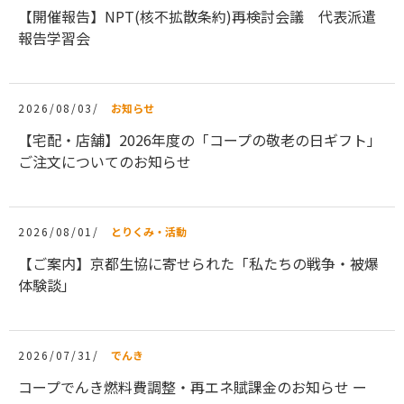
【開催報告】NPT(核不拡散条約)再検討会議 代表派遣
報告学習会
2026/08/03/
お知らせ
【宅配・店舗】2026年度の「コープの敬老の日ギフト」
ご注文についてのお知らせ
2026/08/01/
とりくみ・活動
【ご案内】京都生協に寄せられた「私たちの戦争・被爆
体験談」
2026/07/31/
でんき
コープでんき燃料費調整・再エネ賦課金のお知らせ ー