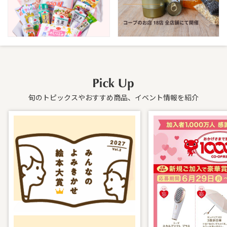
旬のトピックスやおすすめ商品、イベント情報を紹介