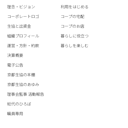
理念・ビジョン
利用をはじめる
コーポレートロゴ
コープの宅配
生協と出資金
コープのお店
組織プロフィール
暮らしに役立つ
運営・方針・約款
暮らしを楽しむ
決算概要
電子公告
京都生協の本棚
京都生協のあゆみ
理事会監事 活動報告
総代のひろば
職員専用