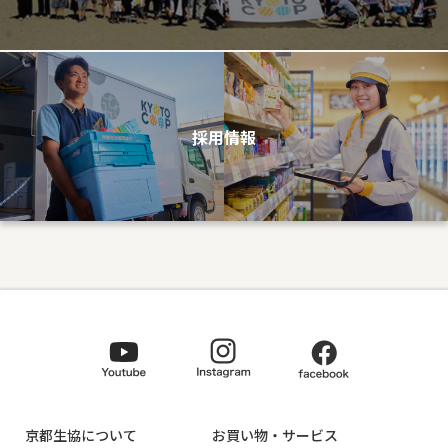
採用情報
京都生協について
お買い物・サービス