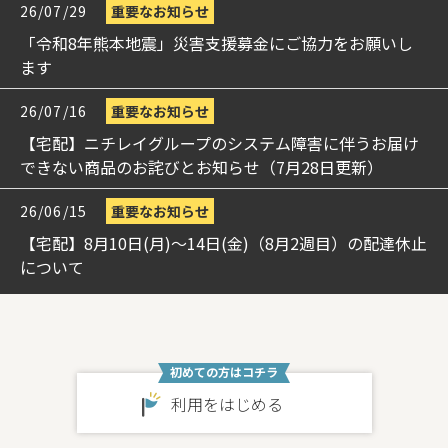
26/07/29
重要なお知らせ
「令和8年熊本地震」災害支援募金にご協力をお願いし
ます
26/07/16
重要なお知らせ
【宅配】ニチレイグループのシステム障害に伴うお届け
できない商品のお詫びとお知らせ（7月28日更新）
26/06/15
重要なお知らせ
【宅配】8月10日(月)～14日(金)（8月2週目）の配達休止
について
初めての方はコチラ
利用をはじめる