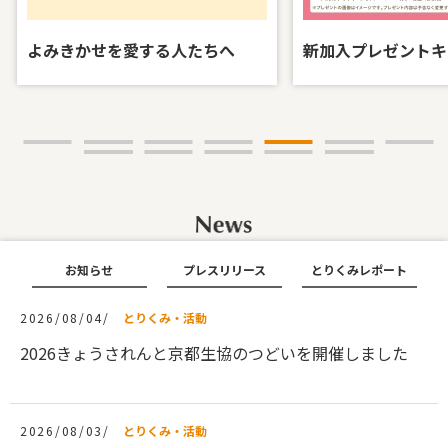
よみきかせを愛する人たちへ
新加入プレゼントキャン
お知らせ
プレスリリース
とりくみレポート
2026/08/04/
とりくみ・活動
2026きょうされんと京都生協のつどいを開催しました
2026/08/03/
とりくみ・活動