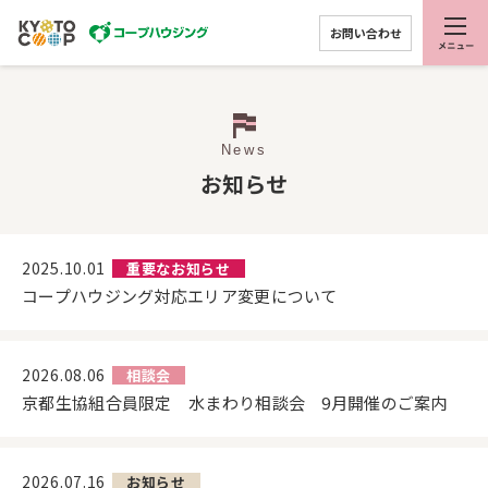
お問い合わせ
News
お知らせ
2025.10.01
重要なお知らせ
コープハウジング対応エリア変更について
2026.08.06
相談会
京都生協組合員限定 水まわり相談会 9月開催のご案内
2026.07.16
お知らせ