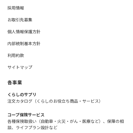
採用情報
お取引先募集
個人情報保護方針
内部統制基本方針
利用約款
サイトマップ
各事業
くらしのサプリ
注文カタログ（くらしのお役立ち商品・サービス）
コープ保険サービス
各種保険取扱い（自動車・火災・がん・医療など）、保障の相
談、ライフプラン設計など