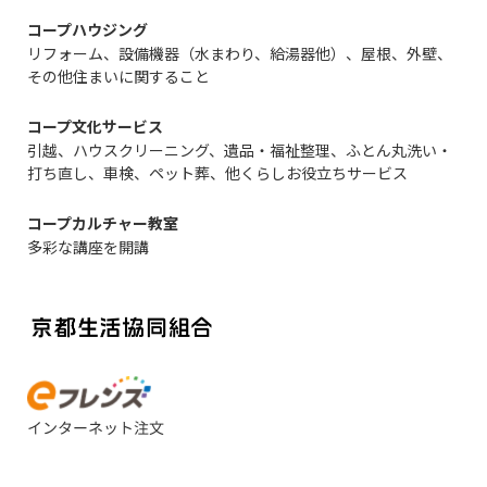
コープハウジング
リフォーム、設備機器（水まわり、給湯器他）、屋根、外壁、
その他住まいに関すること
コープ文化サービス
引越、ハウスクリーニング、遺品・福祉整理、ふとん丸洗い・
打ち直し、車検、ペット葬、他くらしお役立ちサービス
コープカルチャー教室
多彩な講座を開講