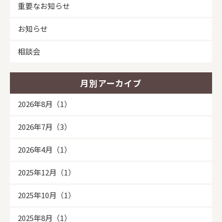
重要なお知らせ
お知らせ
相談会
月別アーカイブ
2026年8月（1）
2026年7月（3）
2026年4月（1）
2025年12月（1）
2025年10月（1）
2025年8月（1）