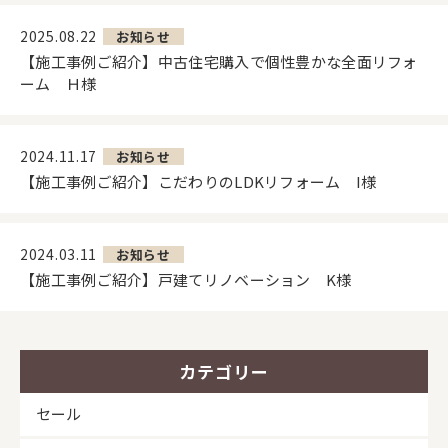
2025.08.22
お知らせ
【施工事例ご紹介】中古住宅購入で個性豊かな全面リフォ
ーム Ｈ様
2024.11.17
お知らせ
【施工事例ご紹介】こだわりのLDKリフォーム I様
2024.03.11
お知らせ
【施工事例ご紹介】戸建てリノベーション K様
カテゴリー
セール