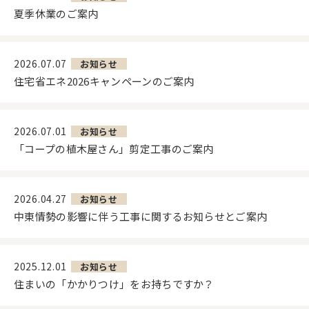
夏季休業のご案内
2026.07.07
お知らせ
住宅省エネ2026キャンペーンのご案内
2026.07.01
お知らせ
「コープの植木屋さん」剪定工事のご案内
2026.04.27
お知らせ
中東情勢の影響に伴う工事に関するお知らせとご案内
2025.12.01
お知らせ
住まいの「かかりつけ」をお持ちですか？