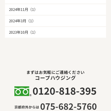
2024年11月（1）
2024年3月（1）
2023年10月（1）
まずはお気軽にご連絡ください
コープハウジング