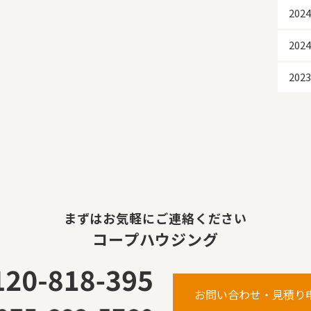
202
20
202
まずはお気軽にご連絡ください
コープハウジング
お問い合わせ・見積り