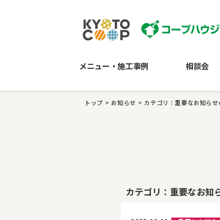
メニュー・施工事例
相談会
トップ
>
お知らせ
>
カテゴリ：重要なお知らせ
カテゴリ：重要なお知