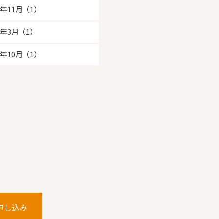
4年11月（1）
24年3月（1）
3年10月（1）
申し込み