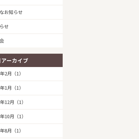
なお知らせ
らせ
会
別アーカイブ
26年2月（1）
26年1月（1）
5年12月（1）
5年10月（1）
25年8月（1）