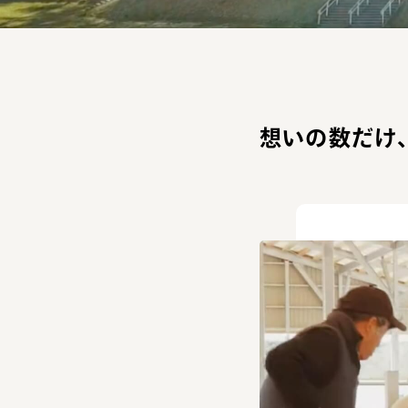
想いの数だけ