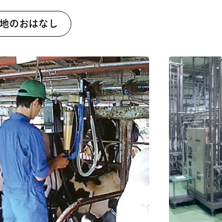
地のおはなし