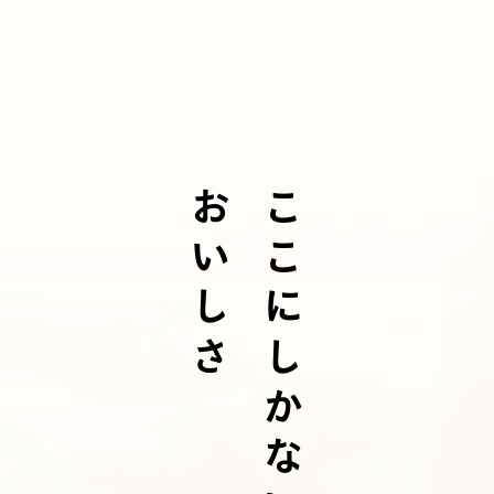
おいしさ
ここにしかない