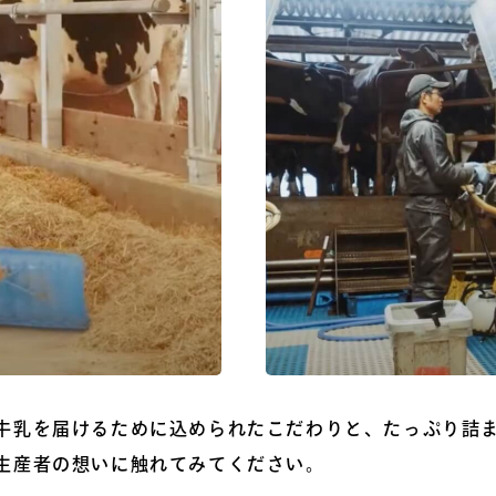
牛乳を届けるために込められたこだわりと、たっぷり詰
生産者の想いに触れてみてください。