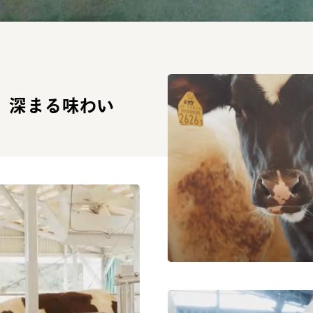
、
深まる味わい