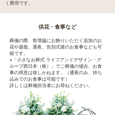
く費用です。
供花・食事など
葬儀の際、祭壇脇にお飾りいただく追加のお
花や盛籠、通夜、告別式後のお食事なども可
能です。
※「小さなお葬式 ライフアンドデザイン・グ
ループ西日本（株）」でご葬儀の場合、お食
事の用意は致しかねます。（通夜のみ、持ち
込みでのお食事は可能です）
詳しくは葬儀担当者にお尋ねください。