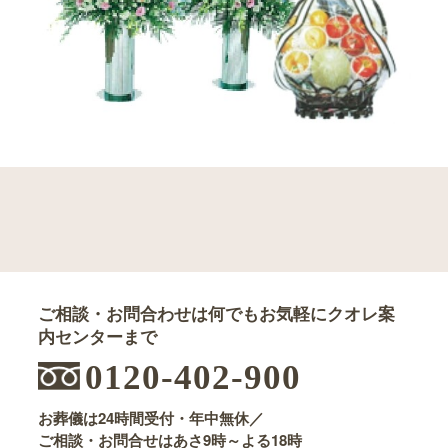
ご相談・お問合わせは何でもお気軽にクオレ案
内センターまで
0120-402-900
お葬儀は24時間受付・年中無休／
ご相談・お問合せはあさ9時～よる18時