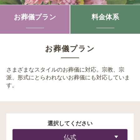
お葬儀プラン
料金体系
お葬儀プラン
さまざまなスタイルのお葬儀に対応。
宗教、宗
派、形式にとらわれないお葬儀にも対応していま
す。
選択してください
仏式