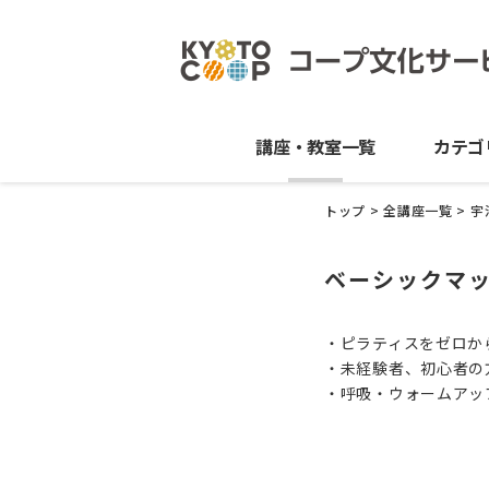
講座・教室一覧
カテゴ
トップ
>
全講座一覧
>
宇
ベーシックマ
・ピラティスをゼロか
・未経験者、初心者の
・呼吸・ウォームアッ