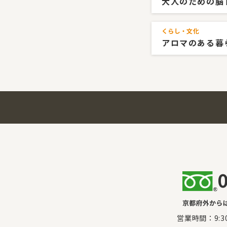
大人のための脳
くらし・文化
アロマのある暮
営業時間：9:3