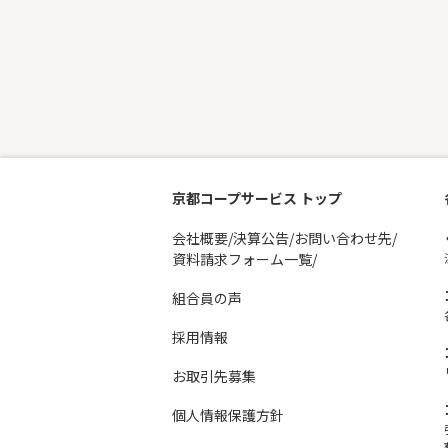
京都コープサービス トップ
会社概要/決算公告/お問い合わせ先/
資料請求フォーム一覧/
組合員の声
採用情報
お取引先募集
個人情報保護方針