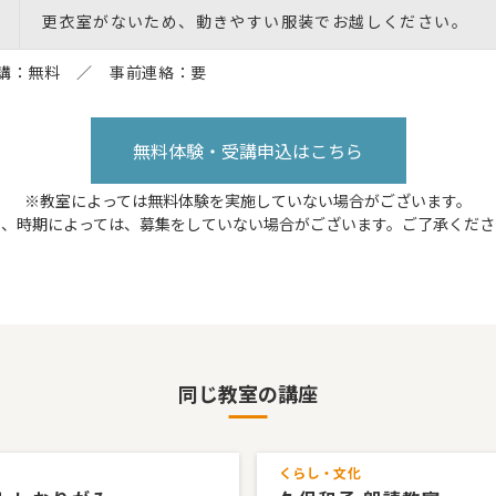
更衣室がないため、動きやすい服装でお越しください。
講：無料 ／ 事前連絡：要
無料体験・受講申込はこちら
※教室によっては無料体験を実施していない場合がございます。
た、時期によっては、募集をしていない場合がございます。ご了承くださ
同じ教室の講座
くらし・文化