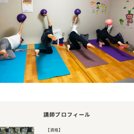
講師プロフィール
【資格】