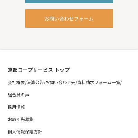
お問い合わせフォーム
京都コープサービス トップ
会社概要/決算公告/お問い合わせ先/資料請求フォーム一覧/
組合員の声
採用情報
お取引先募集
個人情報保護方針