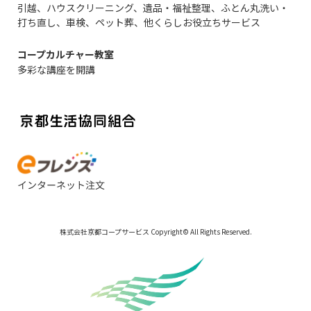
引越、ハウスクリーニング、遺品・福祉整理、ふとん丸洗い・
打ち直し、車検、ペット葬、他くらしお役立ちサービス
コープカルチャー教室
多彩な講座を開講
株式会社京都コープサービス Copyright© All Rights Reserved.