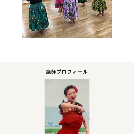
講師プロフィール