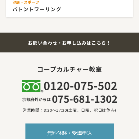
健康・スポーツ
バトントワーリング
お問い合わせ・お申し込みはこちら！
コープカルチャー教室
営業時間：9:30～17:30(土曜、日曜、祝日は休み)
無料体験・受講申込