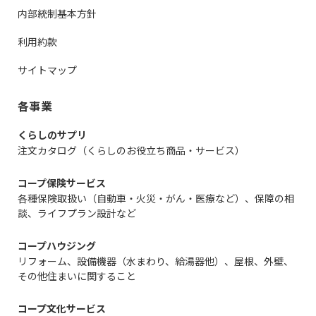
内部統制基本方針
利用約款
サイトマップ
各事業
くらしのサプリ
注文カタログ（くらしのお役立ち商品・サービス）
コープ保険サービス
各種保険取扱い（自動車・火災・がん・医療など）、保障の相
談、ライフプラン設計など
コープハウジング
リフォーム、設備機器（水まわり、給湯器他）、屋根、外壁、
その他住まいに関すること
コープ文化サービス