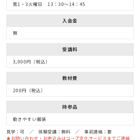
第1・3火曜日 13：30～14：45
入会金
無
受講料
3,000円（税込）
教材費
200円（税込）
持参品
動きやすい服装
見学：可 ／ 体験受講：無料 ／ 事前連絡：要
★お問い合わせ・お申込みはコープ文化サービスまでご連絡