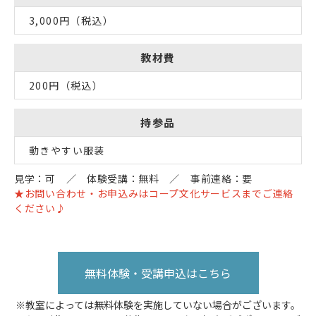
3,000円（税込）
教材費
200円（税込）
持参品
動きやすい服装
見学：可 ／ 体験受講：無料 ／ 事前連絡：要
★お問い合わせ・お申込みはコープ文化サービスまでご連絡
ください♪
無料体験・受講申込はこちら
※教室によっては無料体験を実施していない場合がございます。