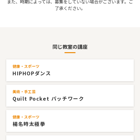
また、時期によっては、募集をしていない場合がございます。ご
了承ください。
同じ教室の講座
健康・スポーツ
HIPHOPダンス
美術・手工芸
Quilt Pocket パッチワーク
健康・スポーツ
楊名時太極拳