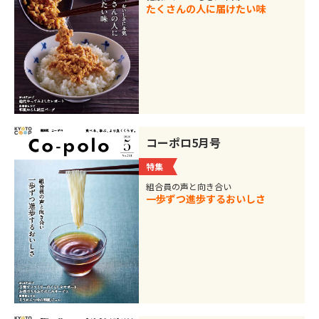
たくさんの人に届けたい味
コーポロ5月号
特集
組合員の声と向き合い
一歩ずつ進歩するおいしさ