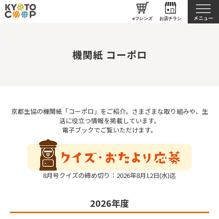
京都生協について
eフレンズ
お店チラシ
機関紙 コーポロ
京都生協の機関紙「コーポロ」をご紹介。さまざまな取り組みや、生
活に役立つ情報を掲載しています。
電子ブックでご覧いただけます。
8月号クイズの締め切り：2026年8月12日(水)迄
2026年度