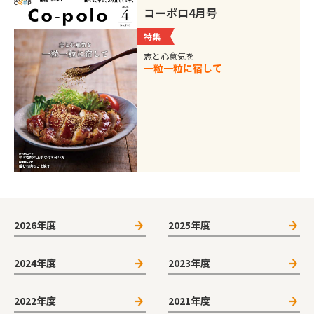
コーポロ4月号
特集
志と心意気を
一粒一粒に宿して
2026年度
2025年度
2024年度
2023年度
2022年度
2021年度