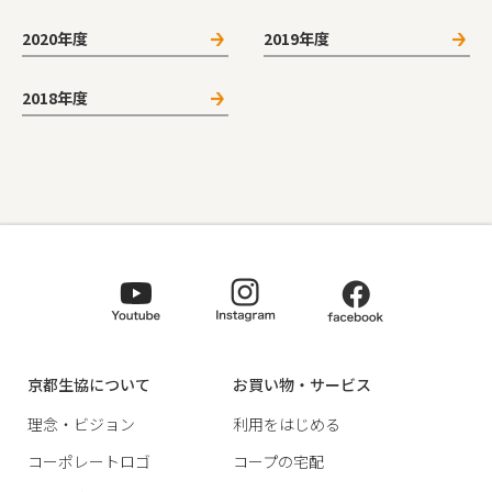
2020年度
2019年度
2018年度
京都生協について
お買い物・サービス
理念・ビジョン
利用をはじめる
コーポレートロゴ
コープの宅配