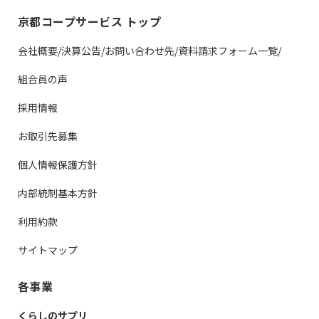
京都コープサービス トップ
会社概要/決算公告/お問い合わせ先/資料請求フォーム一覧/
組合員の声
採用情報
お取引先募集
個人情報保護方針
内部統制基本方針
利用約款
サイトマップ
各事業
くらしのサプリ