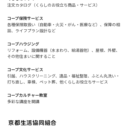
注文カタログ（くらしのお役立ち商品・サービス）
コープ保険サービス
各種保険取扱い（自動車・火災・がん・医療など）、保障の相
談、ライフプラン設計など
コープハウジング
リフォーム、設備機器（水まわり、給湯器他）、屋根、外壁、
その他住まいに関すること
コープ文化サービス
引越、ハウスクリーニング、遺品・福祉整理、ふとん丸洗い・
打ち直し、車検、ペット葬、他くらしお役立ちサービス
コープカルチャー教室
多彩な講座を開講