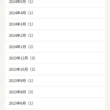
2024年5月（1）
2024年4月（1）
2024年3月（1）
2024年2月（1）
2024年1月（2）
2023年12月（3）
2023年10月（2）
2023年9月（1）
2023年8月（3）
2023年6月（1）