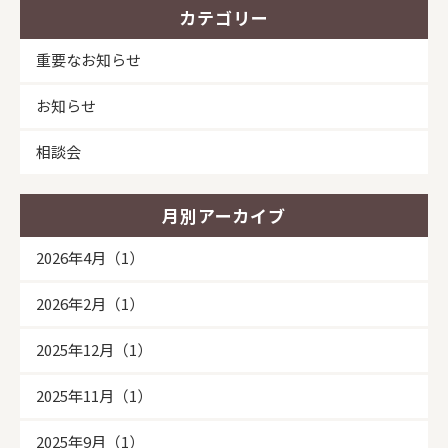
カテゴリー
重要なお知らせ
お知らせ
相談会
月別アーカイブ
2026年4月（1）
2026年2月（1）
2025年12月（1）
2025年11月（1）
2025年9月（1）