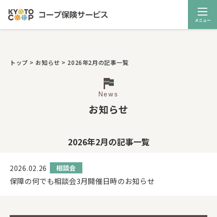
トップ
>
お知らせ
>
2026年2月の記事一覧
News
お知らせ
2026年2月の記事一覧
2026.02.26
相談会
保障の何でも相談会3月開催日時のお知らせ