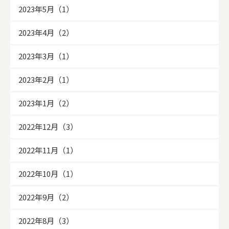
2023年5月（1）
2023年4月（2）
2023年3月（1）
2023年2月（1）
2023年1月（2）
2022年12月（3）
2022年11月（1）
2022年10月（1）
2022年9月（2）
2022年8月（3）