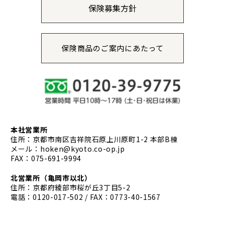
保険募集方針
保険商品のご案内にあたって
本社営業所
住所：京都市南区吉祥院石原上川原町1-2 本部B棟
メール：
hoken@kyoto.co-op.jp
FAX：075-691-9994
北営業所
（亀岡市以北）
住所：京都府綾部市桜が丘3丁目5-2
電話：
0120-017-502
/ FAX：0773-40-1567