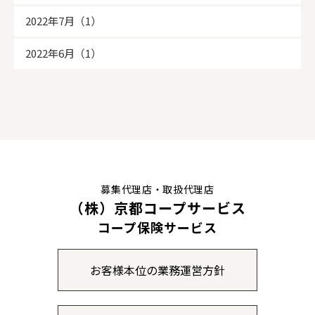
2022年7月（1）
2022年6月（1）
募集代理店・取扱代理店
（株）京都コープサービス
コープ保険サービス
お客様本位の業務運営方針