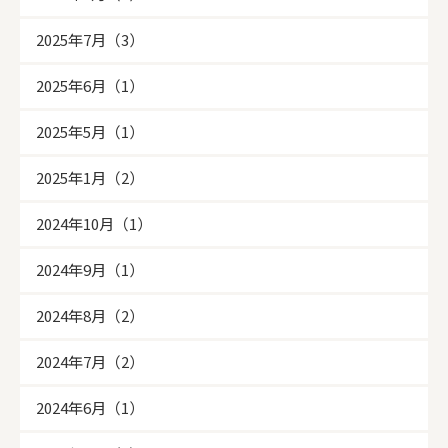
2025年7月（3）
2025年6月（1）
2025年5月（1）
2025年1月（2）
2024年10月（1）
2024年9月（1）
2024年8月（2）
2024年7月（2）
2024年6月（1）