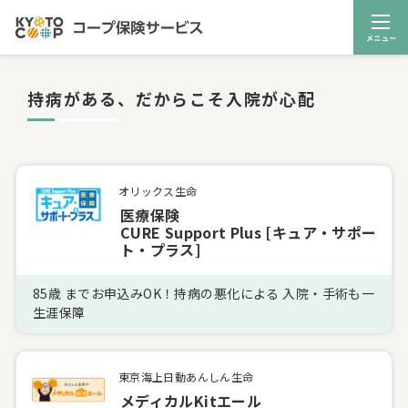
持病がある、だからこそ入院が心配
オリックス生命
医療保険
CURE Support Plus [キュア・サポー
ト・プラス]
85歳 までお申込みOK！持病の悪化による 入院・手術も一
生涯保障
東京海上日動あんしん生命
メディカルKitエール