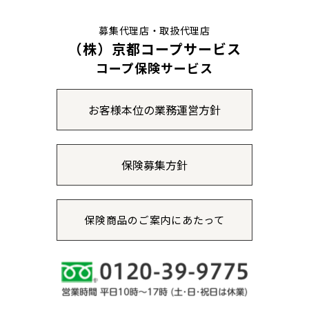
募集代理店・取扱代理店
（株）京都コープサービス
コープ保険サービス
お客様本位の業務運営方針
保険募集方針
保険商品のご案内にあたって