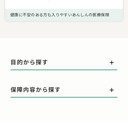
健康に不安のある方も入りやすいあんしんの医療保険
目的から探す
保障内容から探す