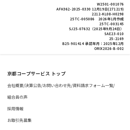
W2501-001076
AFH362-2025-0330 12月19日(271219)
2212-KL08-H0298
25TC-005086 2026年1月作成
25TC-003145
SJ25-07632（2025年9月24日）
SAE23-010
25-2169
B25-901414 承認年月：2025年12月
ORIX2026-B-002
京都コープサービス トップ
会社概要/決算公告/お問い合わせ先/資料請求フォーム一覧/
組合員の声
採用情報
お取引先募集