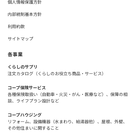
個人情報保護方針
内部統制基本方針
利用約款
サイトマップ
各事業
くらしのサプリ
注文カタログ（くらしのお役立ち商品・サービス）
コープ保険サービス
各種保険取扱い（自動車・火災・がん・医療など）、保障の相
談、ライフプラン設計など
コープハウジング
リフォーム、設備機器（水まわり、給湯器他）、屋根、外壁、
その他住まいに関すること