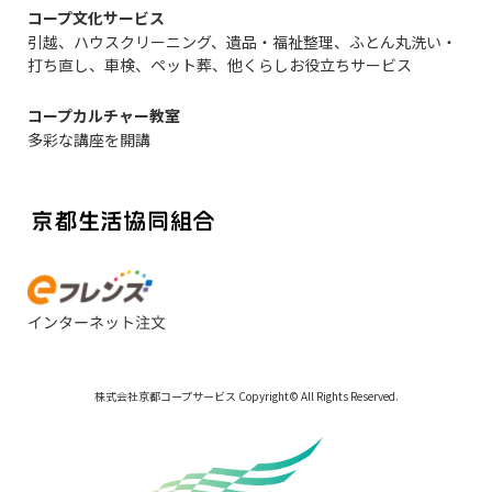
コープ文化サービス
引越、ハウスクリーニング、遺品・福祉整理、ふとん丸洗い・
打ち直し、車検、ペット葬、他くらしお役立ちサービス
コープカルチャー教室
多彩な講座を開講
株式会社京都コープサービス Copyright© All Rights Reserved.