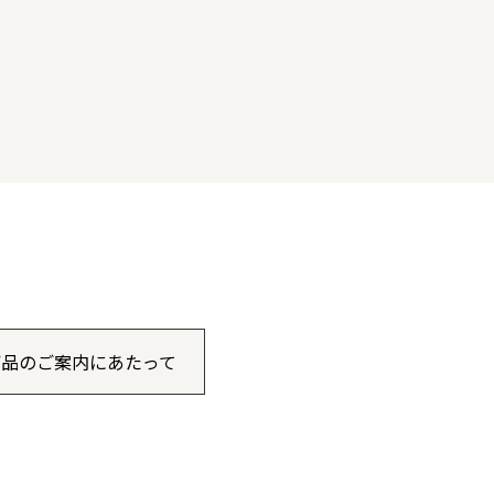
商品のご案内にあたって