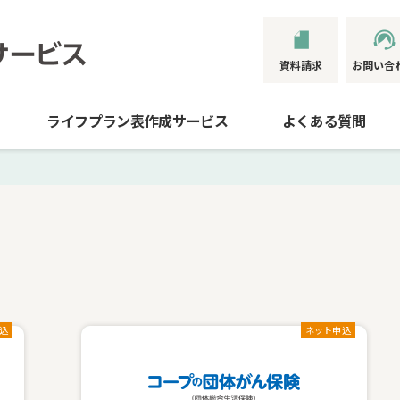
資料請求
お問い合
ライフプラン表作成サービス
よくある質問
込
ネット申込