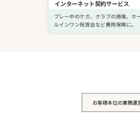
インターネット契約サービス
プレー中のケガ、クラブの損傷、ホ
ルインワン祝賀会など費用保障に。
お客様本位の業務運