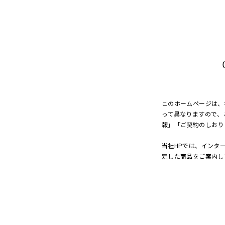
このホームページは、
って異なりますので、
報」「ご契約のしおり
当社HPでは、インタ
定した商品をご案内し