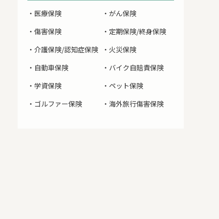
・医療保険
・がん保険
・傷害保険
・定期保険/終身保険
・介護保険/認知症保険
・火災保険
・自動車保険
・バイク自賠責保険
・学資保険
・ペット保険
・ゴルファー保険
・海外旅行傷害保険