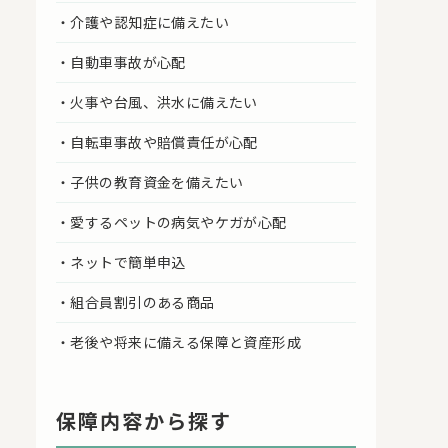
・介護や認知症に備えたい
・自動車事故が心配
・火事や台風、洪水に備えたい
・自転車事故や賠償責任が心配
・子供の教育資金を備えたい
・愛するペットの病気やケガが心配
・ネットで簡単申込
・組合員割引のある商品
・老後や将来に備える保障と資産形成
保障内容から探す