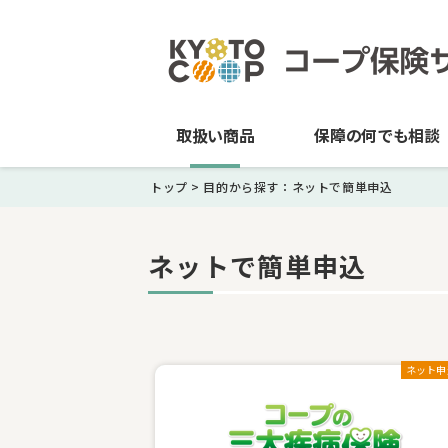
取扱い商品
保障の何でも相談
トップ
>
目的から探す：ネットで簡単申込
ネットで簡単申込
ネット申