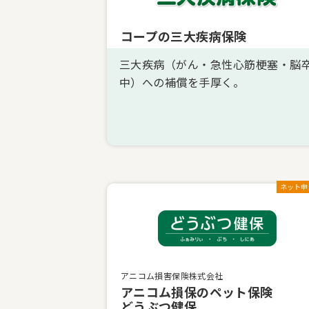
コープの三大疾病保険
三大疾病（がん・急性心筋梗塞・脳
中）への補償を手厚く。
ネット申
アニコム損害保険株式会社
アニコム損保のペット保険
どうぶつ健保