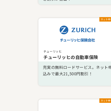
ネット申
チューリッヒ
チューリッヒの自動車保険
充実の無料ロードサービス。ネット
込みで最大21,500円割引！
ネット申