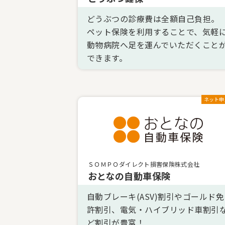
どうぶつの診療費は全額自己負担。
ペット保険を利用することで、気軽
動物病院へ足を運んでいただくこと
できます。
ネット申
ＳＯＭＰＯダイレクト損害保険株式会社
おとなの自動車保険
自動ブレーキ(ASV)割引やゴールド免
許割引、電気・ハイブリッド車割引
ど割引が豊富！