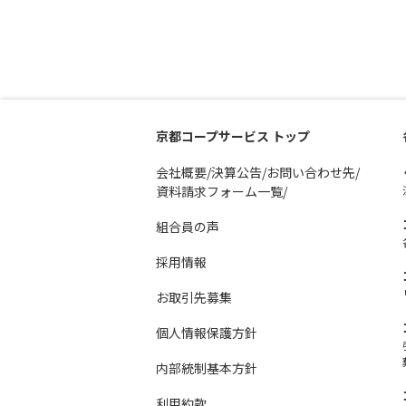
京都コープサービス トップ
会社概要/決算公告/お問い合わせ先/
資料請求フォーム一覧/
組合員の声
採用情報
お取引先募集
個人情報保護方針
内部統制基本方針
利用約款