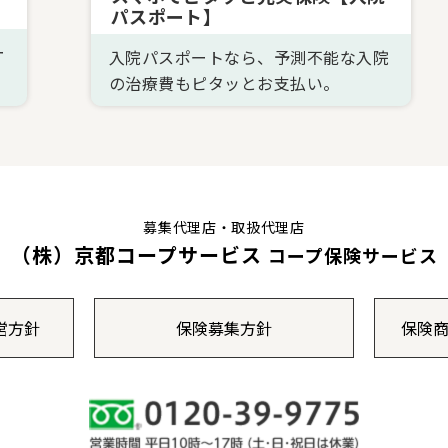
パスポート】
ー
入院パスポートなら、予測不能な入院
の治療費もピタッとお支払い。
募集代理店・取扱代理店
（株）京都コープサービス
コープ保険サービス
営方針
保険募集方針
保険