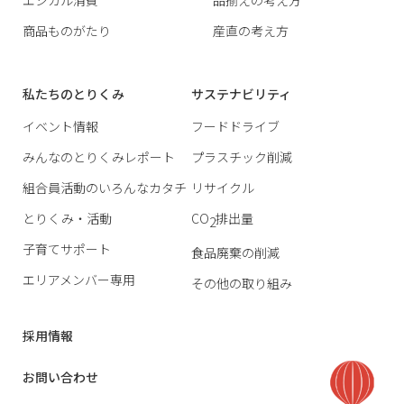
商品ものがたり
産直の考え方
私たちのとりくみ
サステナビリティ
イベント情報
フードドライブ
みんなのとりくみレポート
プラスチック削減
組合員活動のいろんなカタチ
リサイクル
とりくみ・活動
CO
排出量
2
子育てサポート
食品廃棄の削減
エリアメンバー専用
その他の取り組み
採用情報
お問い合わせ