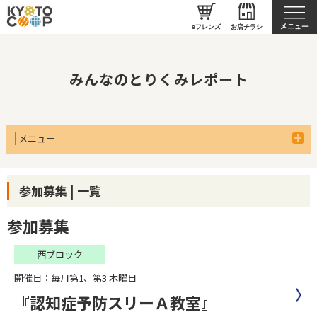
私たちのとりくみ
eフレンズ
お店チラシ
みんなのとりくみレポート
メニュー
参加募集 | 一覧
参加募集
西ブロック
開催日：毎月第1、第3 木曜日
『認知症予防スリーＡ教室』