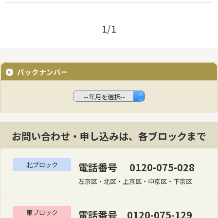
1/1
バックナンバー
お問い合わせ・申し込みは、各ブロックまで
北ブロック
電話番号 0120-075-028
左京区・北区・上京区・中京区・下京区
東ブロック
電話番号 0120-075-129