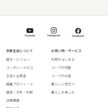
京都生協について
お買い物・サービス
理念・ビジョン
利用をはじめる
コーポレートロゴ
コープの宅配
生協と出資金
コープのお店
組織プロフィール
暮らしに役立つ
運営・方針・約款
暮らしを楽しむ
決算概要