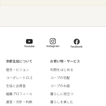
京都生協について
お買い物・サービス
理念・ビジョン
利用をはじめる
コーポレートロゴ
コープの宅配
生協と出資金
コープのお店
組織プロフィール
暮らしに役立つ
運営・方針・約款
暮らしを楽しむ