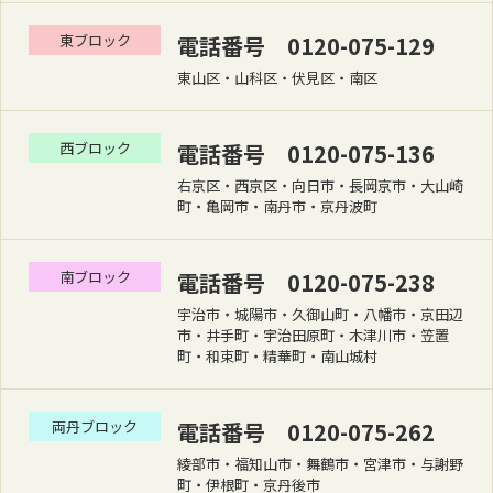
東ブロック
電話番号 0120-075-129
東山区・山科区・伏見区・南区
西ブロック
電話番号 0120-075-136
右京区・西京区・向日市・長岡京市・大山崎
町・亀岡市・南丹市・京丹波町
南ブロック
電話番号 0120-075-238
宇治市・城陽市・久御山町・八幡市・京田辺
市・井手町・宇治田原町・木津川市・笠置
町・和束町・精華町・南山城村
両丹ブロック
電話番号 0120-075-262
綾部市・福知山市・舞鶴市・宮津市・与謝野
町・伊根町・京丹後市