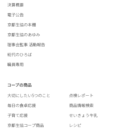
決算概要
電子公告
京都生協の本棚
京都生協のあゆみ
理事会監事 活動報告
総代のひろば
職員専用
コープの商品
大切にしたい5つのこと
点検レポート
毎日の食卓応援
商品情報検索
子育て応援
せいきょう牛乳
京都生協コープ商品
レシピ