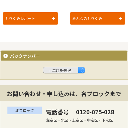
とりくみレポート
みんなのとりくみ
バックナンバー
お問い合わせ・申し込みは、各ブロックまで
北ブロック
電話番号 0120-075-028
左京区・北区・上京区・中京区・下京区