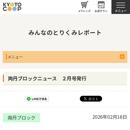
私たちのとりくみ
eフレンズ
お店チラシ
みんなのとりくみレポート
メニュー
両丹ブロックニュース ２月号発行
2026年02月16日
両丹ブロック