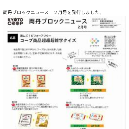
両丹ブロックニュース ２月号を発行しました。