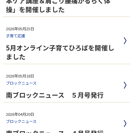
本ケア講座＆肩こり腰痛かるらく体
操」を開催しました
2026年05月25日
子育て応援
5月オンライン子育てひろばを開催し
ました
2026年05月18日
ブロックニュース
南ブロックニュース ５月号発行
2026年04月20日
ブロックニュース