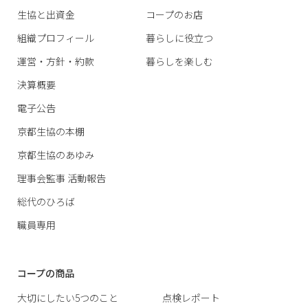
生協と出資金
コープのお店
組織プロフィール
暮らしに役立つ
運営・方針・約款
暮らしを楽しむ
決算概要
電子公告
京都生協の本棚
京都生協のあゆみ
理事会監事 活動報告
総代のひろば
職員専用
コープの商品
大切にしたい5つのこと
点検レポート