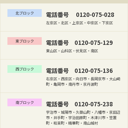
北ブロック
電話番号 0120-075-028
左京区・北区・上京区・中京区・下京区
東ブロック
電話番号 0120-075-129
東山区・山科区・伏見区・南区
西ブロック
電話番号 0120-075-136
右京区・西京区・向日市・長岡京市・大山崎
町・亀岡市・南丹市・京丹波町
南ブロック
電話番号 0120-075-238
宇治市・城陽市・久御山町・八幡市・京田辺
市・井手町・宇治田原町・木津川市・笠置
町・和束町・精華町・南山城村