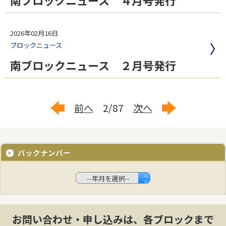
南ブロックニュース ４月号発行
2026年02月16日
ブロックニュース
南ブロックニュース ２月号発行
前へ
2/87
次へ
バックナンバー
お問い合わせ・申し込みは、各ブロックまで