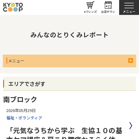
私たちのとりくみ
eフレンズ
お店チラシ
みんなのとりくみレポート
メニュー
エリアでさがす
南ブロック
2026年05月29日
福祉・ボランティア
「元気なうちから学ぶ 生協１０の基