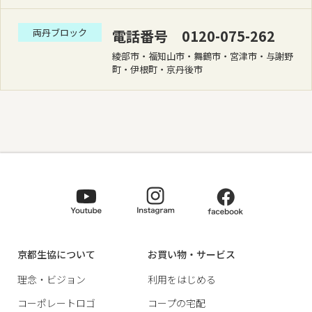
両丹ブロック
電話番号 0120-075-262
綾部市・福知山市・舞鶴市・宮津市・与謝野
町・伊根町・京丹後市
京都生協について
お買い物・サービス
理念・ビジョン
利用をはじめる
コーポレートロゴ
コープの宅配