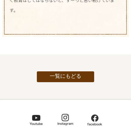
く教育はしてはならないと、ずーっと思い続けていま
す。
一覧にもどる