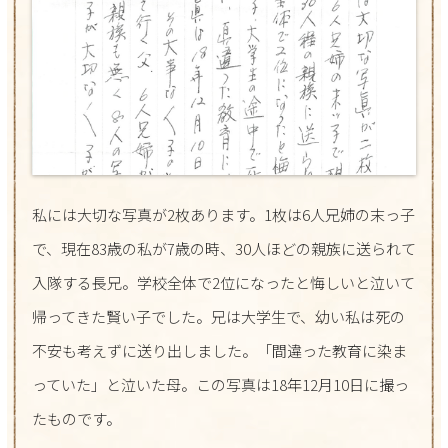
私には大切な写真が2枚あります。1枚は6人兄姉の末っ子
で、現在83歳の私が7歳の時、30人ほどの親族に送られて
入隊する長兄。学校全体で2位になったと悔しいと泣いて
帰ってきた賢い子でした。兄は大学生で、幼い私は死の
不安も考えずに送り出しました。「間違った教育に染ま
っていた」と泣いた母。この写真は18年12月10日に撮っ
たものです。