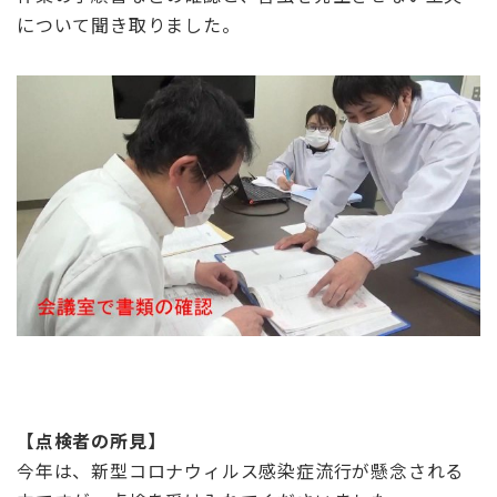
について聞き取りました。
【点検者の所見】
今年は、新型コロナウィルス感染症流行が懸念される