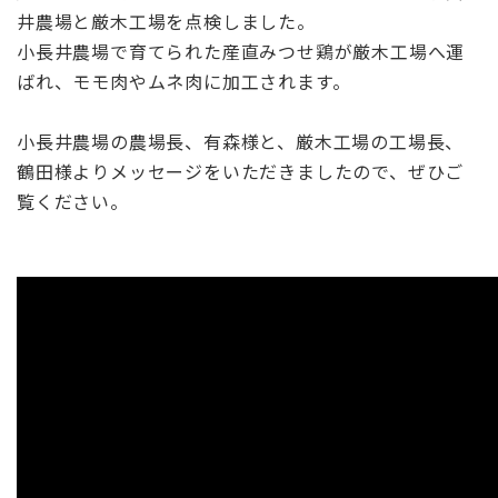
井農場と厳木工場を点検しました。
小長井農場で育てられた産直みつせ鶏が厳木工場へ運
ばれ、モモ肉やムネ肉に加工されます。
小長井農場の農場長、有森様と、厳木工場の工場長、
鶴田様よりメッセージをいただきましたので、ぜひご
覧ください。