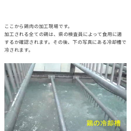
ここから鶏肉の加工現場です。
加工される全ての鶏は、県の検査員によって食用に適
するか確認されます。その後、下の写真にある冷却槽で
冷されます。