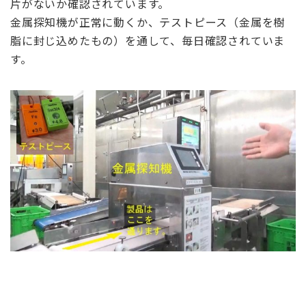
片がないか確認されています。
金属探知機が正常に動くか、テストピース（金属を樹
脂に封じ込めたもの）を通して、毎日確認されていま
す。