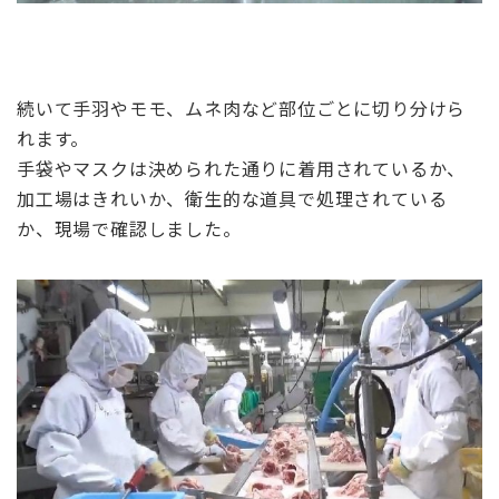
続いて手羽やモモ、ムネ肉など部位ごとに切り分けら
れます。
手袋やマスクは決められた通りに着用されているか、
加工場はきれいか、衛生的な道具で処理されている
か、現場で確認しました。