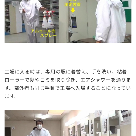
工場に入る時は、専用の服に着替え、手を洗い、粘着
ローラーで髪やゴミを取り除き、エアシャワーを通りま
す。部外者も同じ手順で工場へ入場することになってい
ます。