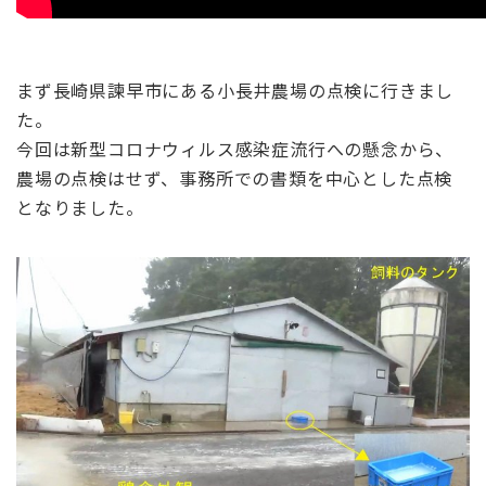
まず長崎県諫早市にある小長井農場の点検に行きまし
た。
今回は新型コロナウィルス感染症流行への懸念から、
農場の点検はせず、事務所での書類を中心とした点検
となりました。