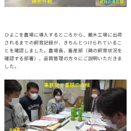
ひよこを農場に導入するところから、厳木工場に出荷
されるまでの飼育記録が、きちんとつけられているこ
とを確認しました。農場長、畜産部（鶏の飼育状況を
確認する部署）、品質管理の方々にご説明いただきま
した。