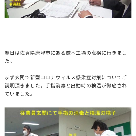
翌日は佐賀県唐津市にある厳木工場の点検に行きまし
た。
まず玄関で新型コロナウィルス感染症対策についてご
説明頂きました。手指消毒と出勤時の検温が徹底され
ていました。