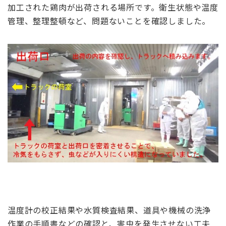
加工された鶏肉が出荷される場所です。衛生状態や温度
管理、整理整頓など、問題ないことを確認しました。
温度計の校正結果や水質検査結果、道具や機械の洗浄
作業の手順書などの確認と、害虫を発生させない工夫