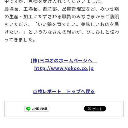
中ですが、点検を受け入れてくださいました。
農場長、工場長、畜産部、品質管理室など、みつせ鶏
の生産・加工にたずさわる職員のみなさまからご説明
もいただき、「いい鶏を育てたい。美味しいお肉を届
けたい。」というみなさんの想いが、ひしひしと伝わ
ってきました。
(
株)ヨコオのホームページへ
http://www.yokoo.co.jp
点検レポート トップへ戻る