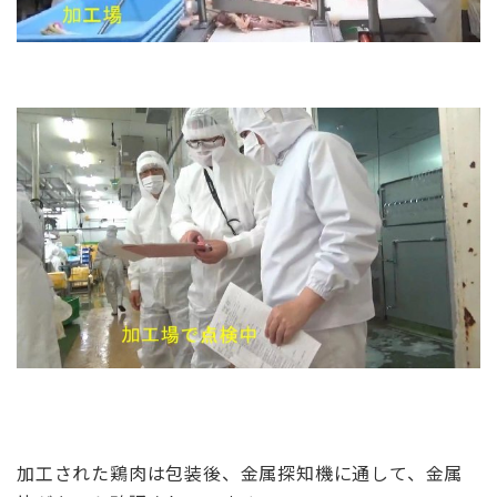
加工された鶏肉は包装後、金属探知機に通して、金属