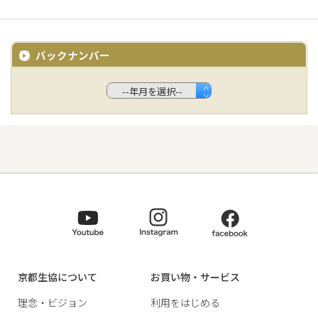
バックナンバー
京都生協について
お買い物・サービス
理念・ビジョン
利用をはじめる