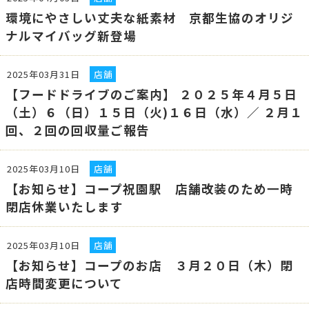
環境にやさしい丈夫な紙素材 京都生協のオリジ
ナルマイバッグ新登場
2025年03月31日
店舗
【フードドライブのご案内】 ２０２５年４月５日
（土）６（日）１５日（火)１６日（水）／ ２月１
回、２回の回収量ご報告
2025年03月10日
店舗
【お知らせ】コープ祝園駅 店舗改装のため一時
閉店休業いたします
2025年03月10日
店舗
【お知らせ】コープのお店 ３月２０日（木）閉
店時間変更について