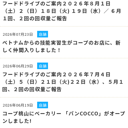
フードドライブのご案内２０２６年８月１日
（土）２（日）１８日（火) １９日（水）／ ６月
１回、２回の回収量ご報告
2026年07月23日
店舗
ベトナムからの技能実習生がコープのお店に、新
しく仲間入りしました！
2026年06月29日
店舗
フードドライブのご案内２０２６年７月４日
（土）５（日）２１日（火)２２日（水）、５月１
回、２回の回収量ご報告
2026年06月19日
店舗
コープ桃山にベーカリー 「パンCOCCO」がオープ
ンしました!