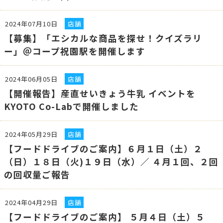
2024年07月10日
店舗
【募集】「エシカルな商品を探せ！クイズラリ
ー」＠コープ祝園駅を開催します
2024年06月05日
店舗
【開催報告】産直せいきょう牛乳 イベントを
KYOTO Co-Labで開催しました
2024年05月29日
店舗
【フードドライブのご案内】６月１日（土）２
（日）１８日（火)１９日（水）／ ４月１回、２回
の回収量ご報告
2024年04月29日
店舗
【フードドライブのご案内】 ５月４日（土）５