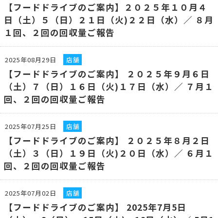
【フードドライブのご案内】２０２５年１０月４
日（土）５（日）２１日（火)２２日（水）／ ８月
１回、２回の回収量ご報告
2025年08月29日
店舗
【フードドライブのご案内】 ２０２５年９月６日
（土）７（日）１６日（火)１７日（水）／ ７月１
回、２回の回収量ご報告
2025年07月25日
店舗
【フードドライブのご案内】 ２０２５年８月２日
（土）３（日）１９日（火)２０日（水）／ ６月１
回、２回の回収量ご報告
2025年07月02日
店舗
【フードドライブのご案内】 2025年7月5日