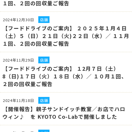
１回、２回の回収量ご報告
2024年12月30日
店舗
【フードドライブのご案内】 ２０２５年１月４日
（土）５（日）２１日（火)２２日（水）／ １１月
１回、２回の回収量ご報告
2024年11月29日
店舗
【フードドライブのご案内】 １2月７日（土）
8（日)１７日（火）１８日（水）／ １０月１回、
２回の回収量ご報告
2024年11月18日
店舗
【開催報告】親子サンドイッチ教室／お店でハロ
ウィン♪ を KYOTO Co-Labで開催しました