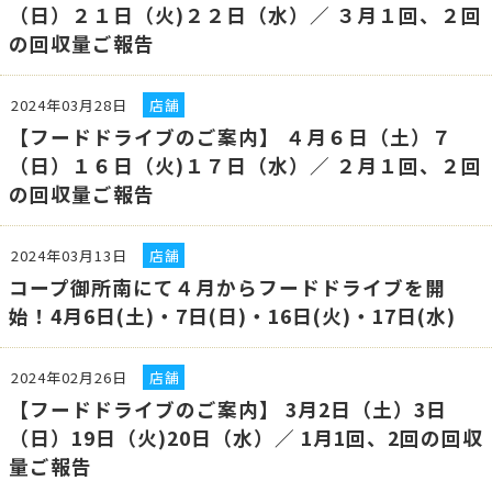
（日）２１日（火)２２日（水）／ ３月１回、２回
の回収量ご報告
2024年03月28日
店舗
【フードドライブのご案内】 ４月６日（土）７
（日）１６日（火)１７日（水）／ ２月１回、２回
の回収量ご報告
2024年03月13日
店舗
コープ御所南にて４月からフードドライブを開
始！4月6日(土)・7日(日)・16日(火)・17日(水)
2024年02月26日
店舗
【フードドライブのご案内】 3月2日（土）3日
（日）19日（火)20日（水）／ 1月1回、2回の回収
量ご報告