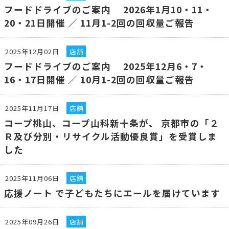
フードドライブのご案内 2026年1月10・11・
20・21日開催 ／ 11月1-2回の回収量ご報告
2025年12月02日
店舗
フードドライブのご案内 2025年12月6・7・
16・17日開催 ／ 10月1-2回の回収量ご報告
2025年11月17日
店舗
コープ桃山、コープ山科新十条が、 京都市の「２
Ｒ及び分別・リサイクル活動優良賞」を受賞しま
した
2025年11月06日
店舗
応援ノート で子どもたちにエールを届けています
2025年09月26日
店舗