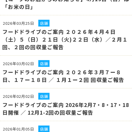
「お米の日」
2026年03月25日
店舗
フードドライブのご案内 ２０２６年４月４日
（土）５（日）２１日（火)２２日（水）／２月１
回、２回の回収量ご報告
2026年03月02日
店舗
フードドライブのご案内 ２０２６年３月７ー８
日、１７ー１８日 ／ １月１ー２回 回収量ご報告
2026年02月02日
店舗
フードドライブのご案内 2026年2月7・8・17・18
日開催 ／ 12月1-2回の回収量ご報告
2026年01月05日
店舗