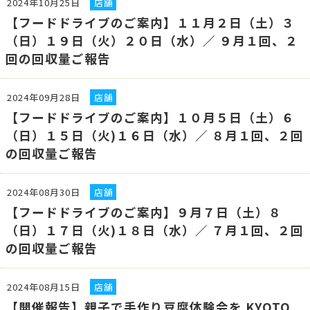
2024年10月25日
店舗
【フードドライブのご案内】１１月２日（土）３
（日）１９日（火）２０日（水）／ ９月１回、２
回の回収量ご報告
2024年09月28日
店舗
【フードドライブのご案内】１０月５日（土）６
（日）１５日（火)１６日（水）／ ８月１回、２回
の回収量ご報告
2024年08月30日
店舗
【フードドライブのご案内】９月７日（土）８
（日）１７日（火)１８日（水）／ ７月１回、２回
の回収量ご報告
2024年08月15日
店舗
【開催報告】親子で手作り豆腐体験会を KYOTO