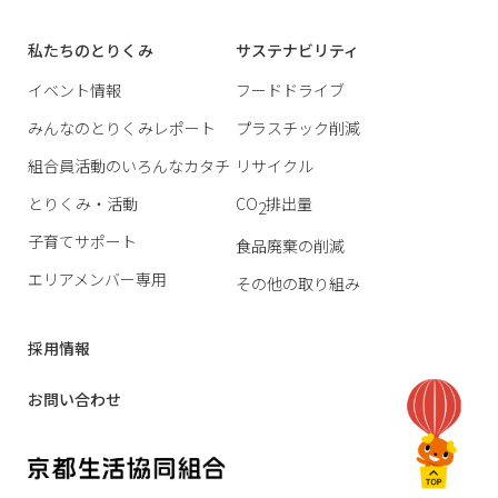
私たちのとりくみ
サステナビリティ
イベント情報
フードドライブ
みんなのとりくみレポート
プラスチック削減
組合員活動のいろんなカタチ
リサイクル
とりくみ・活動
CO
排出量
2
子育てサポート
食品廃棄の削減
エリアメンバー専用
その他の取り組み
採用情報
お問い合わせ