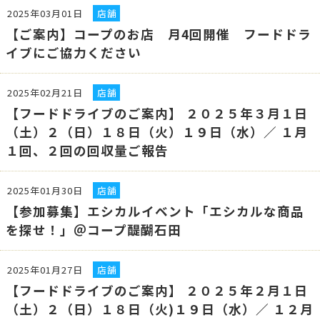
2025年03月01日
店舗
【ご案内】コープのお店 月4回開催 フードドラ
イブにご協力ください
2025年02月21日
店舗
【フードドライブのご案内】 ２０２５年３月１日
（土）２（日）１８日（火）１９日（水）／ １月
１回、２回の回収量ご報告
2025年01月30日
店舗
【参加募集】エシカルイベント「エシカルな商品
を探せ！」＠コープ醍醐石田
2025年01月27日
店舗
【フードドライブのご案内】 ２０２５年２月１日
（土）２（日）１８日（火)１９日（水）／ １２月