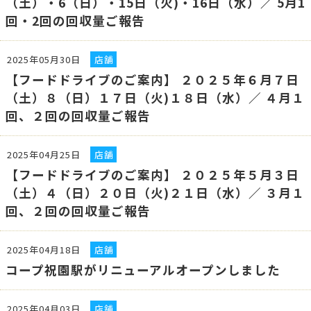
（土）・6（日）・15日（火)・16日（水）／ 5月1
回・2回の回収量ご報告
2025年05月30日
店舗
【フードドライブのご案内】 ２０２５年６月７日
（土）８（日）１７日（火)１８日（水）／ ４月１
回、２回の回収量ご報告
2025年04月25日
店舗
【フードドライブのご案内】 ２０２５年５月３日
（土）４（日）２０日（火)２１日（水）／ ３月１
回、２回の回収量ご報告
2025年04月18日
店舗
コープ祝園駅がリニューアルオープンしました
2025年04月03日
店舗