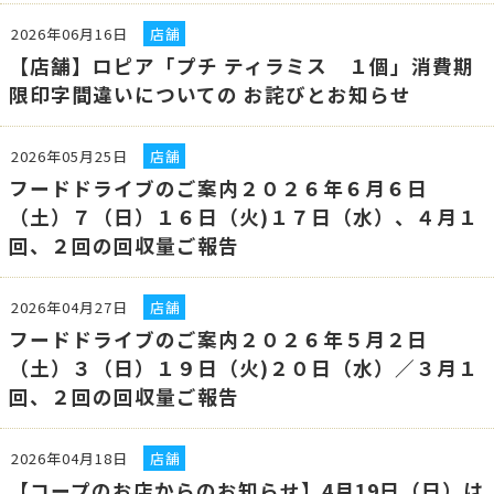
2026年06月16日
店舗
【店舗】ロピア「プチ ティラミス １個」消費期
限印字間違いについての お詫びとお知らせ
2026年05月25日
店舗
フードドライブのご案内２０２６年６月６日
（土）７（日）１６日（火)１７日（水）、４月１
回、２回の回収量ご報告
2026年04月27日
店舗
フードドライブのご案内２０２６年５月２日
（土）３（日）１９日（火)２０日（水）／３月１
回、２回の回収量ご報告
2026年04月18日
店舗
【コープのお店からのお知らせ】4月19日（日）は