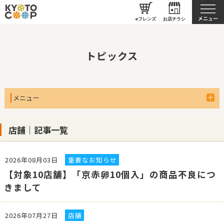
京都生協について
eフレンズ
お店チラシ
トピックス
メニュー
店舗｜記事一覧
2026年08月03日
重要なお知らせ
【対象10店舗】「京赤卵10個入」の商品不良につ
きまして
2026年07月27日
店舗