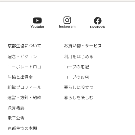
京都生協について
お買い物・サービス
理念・ビジョン
利用をはじめる
コーポレートロゴ
コープの宅配
生協と出資金
コープのお店
組織プロフィール
暮らしに役立つ
運営・方針・約款
暮らしを楽しむ
決算概要
電子公告
京都生協の本棚