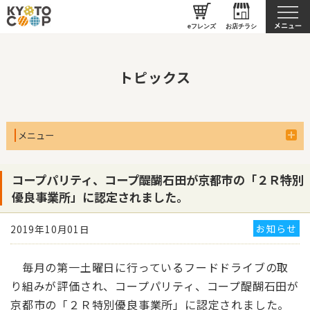
京都生協について
eフレンズ
お店チラシ
トピックス
メニュー
コープパリティ、コープ醍醐石田が京都市の「２Ｒ特別
優良事業所」に認定されました。
お知らせ
2019年10月01日
毎月の第一土曜日に行っているフードドライブの取
り組みが評価され、コープパリティ、コープ醍醐石田が
京都市の「２Ｒ特別優良事業所」に認定されました。