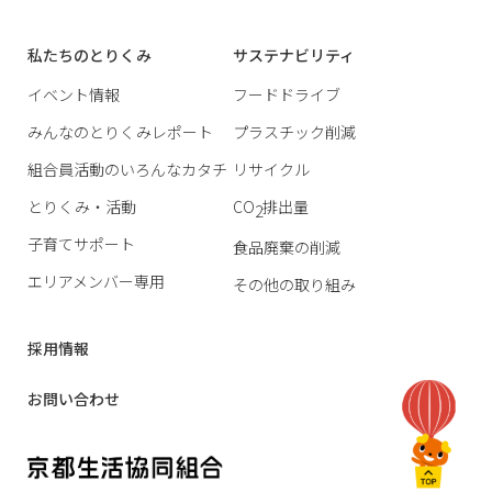
私たちのとりくみ
サステナビリティ
イベント情報
フードドライブ
みんなのとりくみレポート
プラスチック削減
組合員活動のいろんなカタチ
リサイクル
とりくみ・活動
CO
排出量
2
子育てサポート
食品廃棄の削減
エリアメンバー専用
その他の取り組み
採用情報
お問い合わせ