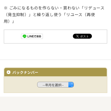
※ ごみになるものを作らない・買わない「リデュース
（発生抑制）」と繰り返し使う「リユース（再使
用）」
バックナンバー