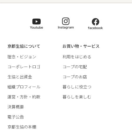
京都生協について
お買い物・サービス
理念・ビジョン
利用をはじめる
コーポレートロゴ
コープの宅配
生協と出資金
コープのお店
組織プロフィール
暮らしに役立つ
運営・方針・約款
暮らしを楽しむ
決算概要
電子公告
京都生協の本棚