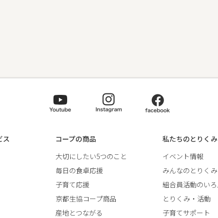
ビス
コープの商品
私たちのとりくみ
大切にしたい5つのこと
イベント情報
毎日の食卓応援
みんなのとりくみ
子育て応援
組合員活動のいろ
京都生協コープ商品
とりくみ・活動
産地とつながる
子育てサポート