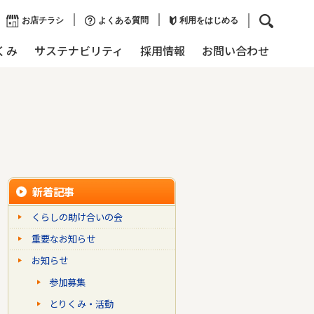
お店チラシ
よくある質問
利用をはじめる
くみ
サステナビリティ
採用情報
お問い合わせ
新着記事
くらしの助け合いの会
重要なお知らせ
お知らせ
参加募集
とりくみ・活動