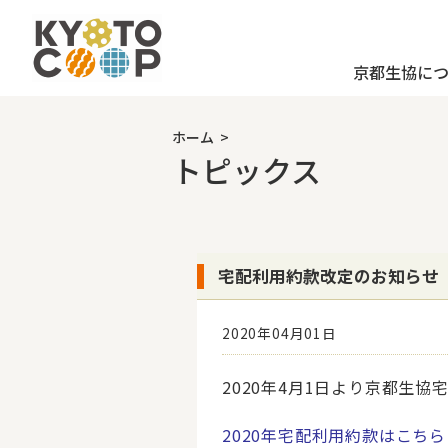
京都生協に
ホーム
>
トピックス
宅配利用約款改定のお知らせ
2020年04月01日
2020年4月1日より京都生
2020年宅配利用約款はこちら