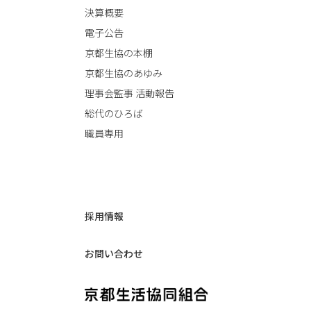
決算概要
電子公告
京都生協の本棚
京都生協のあゆみ
理事会監事 活動報告
総代のひろば
職員専用
採用情報
お問い合わせ