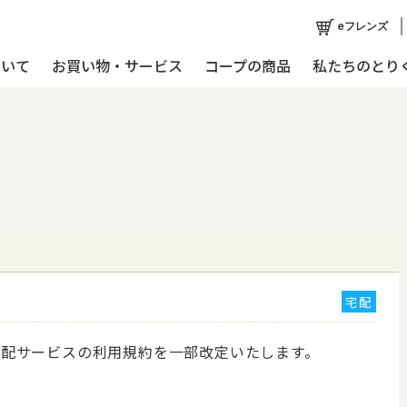
eフレンズ
ついて
お買い物・サービス
コープの商品
私たちのとり
宅配
協宅配サービスの利用規約を一部改定いたします。