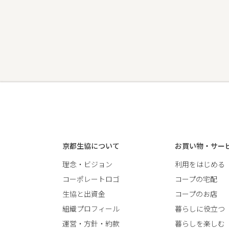
京都生協について
お買い物・サー
理念・ビジョン
利用をはじめる
コーポレートロゴ
コープの宅配
生協と出資金
コープのお店
組織プロフィール
暮らしに役立つ
運営・方針・約款
暮らしを楽しむ