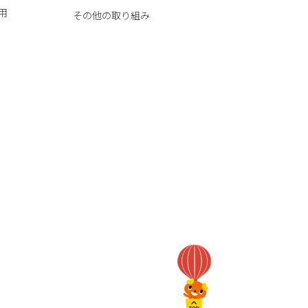
用
その他の取り組み