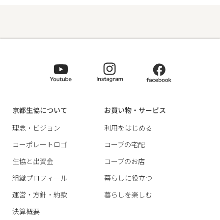
京都生協について
お買い物・サービス
理念・ビジョン
利用をはじめる
コーポレートロゴ
コープの宅配
生協と出資金
コープのお店
組織プロフィール
暮らしに役立つ
運営・方針・約款
暮らしを楽しむ
決算概要