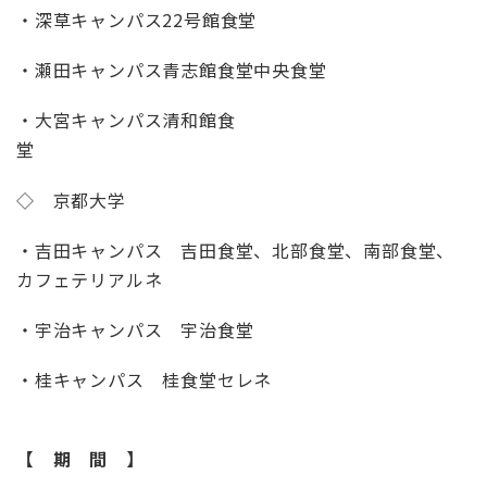
・深草キャンパス
22
号館食堂
・瀬田キャンパス青志館食堂中央食堂
・大宮キャンパス清和館食
◇ 京都大学
・吉田キャンパス 吉田食堂、北部食堂、南部食堂、
カフェテリアルネ
・宇治キャンパス 宇治食堂
・桂キャンパス 桂食堂セレネ
【 期 間 】