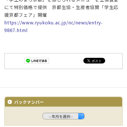
にて特別価格で提供 京都生協・生産者協賛「学生応
援京都フェア」開催
https://www.ryukoku.ac.jp/nc/news/entry-
9867.html
バックナンバー