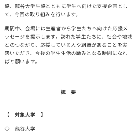
協、龍谷大学生協とともに学生へ向けた支援企画とし
て、今回の取り組みを行います。
期間中、会場には生産者から学生たちへ向けた応援メ
ッセージを掲示します。訪れた学生たちに、社会や地域
とのつながり、応援している人や組織があることを実
感いただき、今後の学生生活の励みとなる時間になれ
ばと願います。
概 要
【 対象大学 】
◇ 龍谷大学