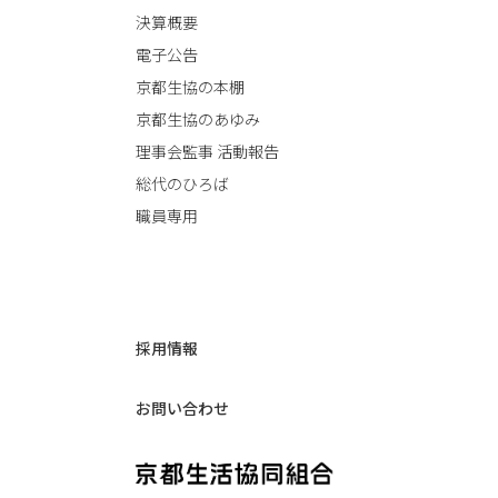
決算概要
電子公告
京都生協の本棚
京都生協のあゆみ
理事会監事 活動報告
総代のひろば
職員専用
採用情報
お問い合わせ