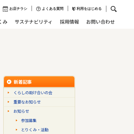
お店チラシ
よくある質問
利用をはじめる
くみ
サステナビリティ
採用情報
お問い合わせ
新着記事
くらしの助け合いの会
重要なお知らせ
お知らせ
参加募集
とりくみ・活動