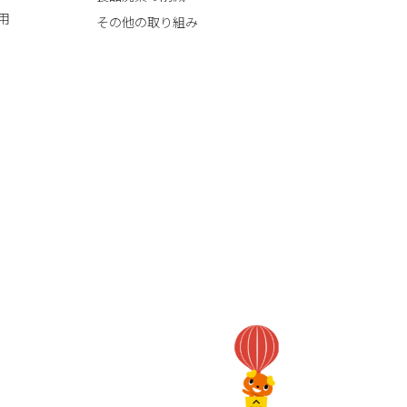
用
その他の取り組み