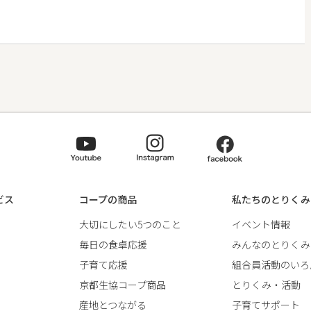
ビス
コープの商品
私たちのとりくみ
大切にしたい5つのこと
イベント情報
毎日の食卓応援
みんなのとりくみ
子育て応援
組合員活動のいろ
京都生協コープ商品
とりくみ・活動
産地とつながる
子育てサポート