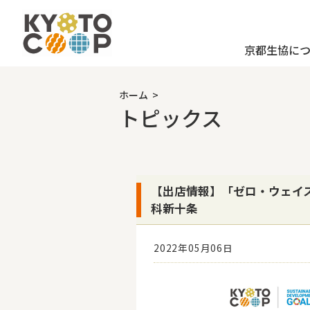
京都生協に
ホーム
>
トピックス
【出店情報】「ゼロ・ウェイス
科新十条
2022年05月06日