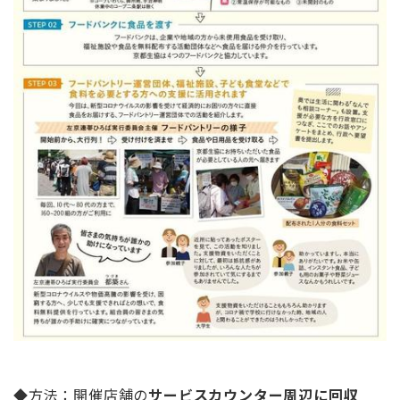
◆方法：開催店舗の
サービスカウンター周辺に回収