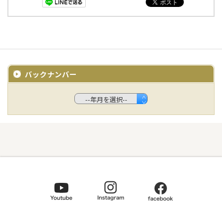
バックナンバー