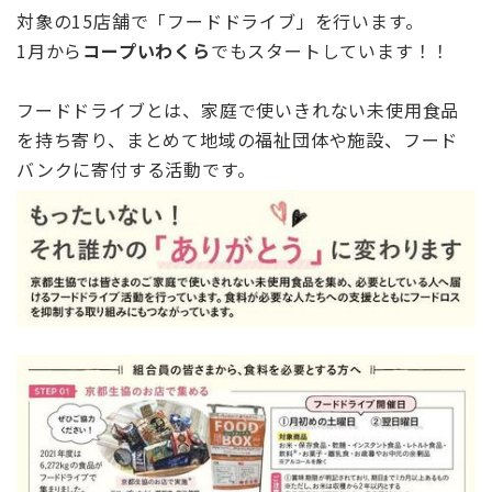
対象の15店舗で「フードドライブ」を行います。
1月から
コープいわくら
でもスタートしています！！
フードドライブとは、家庭で使いきれない未使用食品
を持ち寄り、まとめて地域の福祉団体や施設、フード
バンクに寄付する活動です。