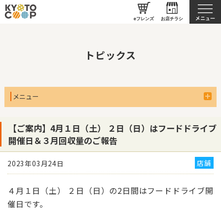
京都生協について
eフレンズ
お店チラシ
トピックス
メニュー
【ご案内】4月１日（土） ２日（日）はフードドライブ
開催日＆３月回収量のご報告
店舗
2023年03月24日
４月１日（土） ２日（日）の2日間はフードドライブ開
催日です。