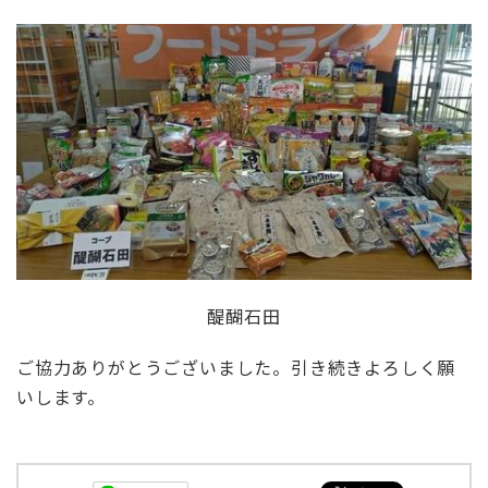
醍醐石田
ご協力ありがとうございました。引き続きよろしく願
いします。