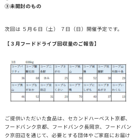
③未開封のもの
次回は ５月６日（土） ７日（日）開催予定です。
【３
月フードドライブ回収量のご報告】
ご提供いただいた食品は、セカンドハーベスト京都、
フードバンク京都、フードバンク長岡京、フードバン
ク京田辺を通じて、必要とする団体やご家庭にお届け