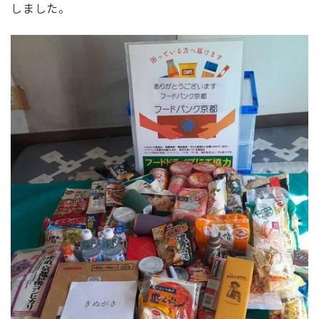
しました。