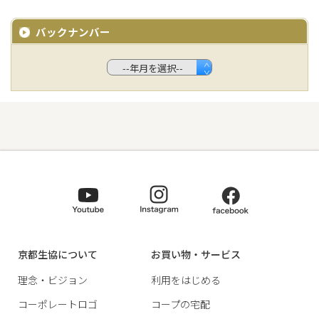
バックナンバー
京都生協について
お買い物・サービス
理念・ビジョン
利用をはじめる
コーポレートロゴ
コープの宅配