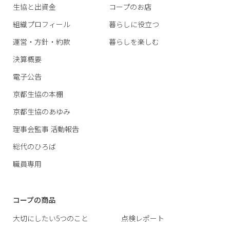
生協と出資金
コープのお店
組織プロフィール
暮らしに役立つ
運営・方針・約款
暮らしを楽しむ
決算概要
電子公告
京都生協の本棚
京都生協のあゆみ
理事会監事 活動報告
総代のひろば
職員専用
コープの商品
大切にしたい5つのこと
点検レポート