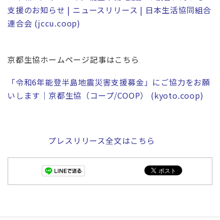
支援のお知らせ | ニュースリリース | 日本生活協同組合
連合会 (jccu.coop)
京都生協ホームページ記事はこちら
「令和6年能登半島地震災害支援募金」にご協力をお願
いします｜京都生協（コープ/COOP） (kyoto.coop)
プレスリリース全文はこちら