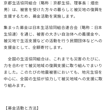
京都生活協同組合（略称：京都生協、理事長：畑忠
男）は、被害を受けた方々の暮らしと被災地の復興を
支援するため、募金活動を実施します。
集まった募金は日本生活協同組合連合会（略称：日本
生協連）を通じ、被害の大きい自治体への義援金や、
被災地で生活支援などの活動を行う民間団体などへの
支援金として、全額寄付します。
全国の生活協同組合は、これまでも災害のたびに、
力を合わせて被災地域の復興支援に取り組んでまいり
ました。このたびの地震被害においても、地元生協を
中心に、全国の生協が協力して被災地域への支援に取
り組みます。
【募金活動と方法】