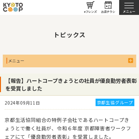
京都生協について
eフレンズ
お店チラシ
トピックス
メニュー
【報告】ハートコープきょうとの社員が優良勤労者表彰
を受賞しました
京都生協グループ
2024年09月11日
京都生活協同組合の特例子会社であるハートコープき
ょうとで働く社員が、令和６年度 京都障害者ワークフ
ェアにて「優良勤労者表彰」を受賞しました。