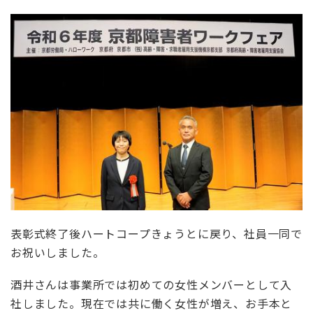
表彰式終了後ハートコープきょうとに戻り、社員一同で
お祝いしました。
酒井さんは事業所では初めての女性メンバーとして入
社しました。現在では共に働く女性が増え、お手本と