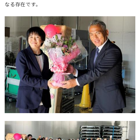
なる存在です。