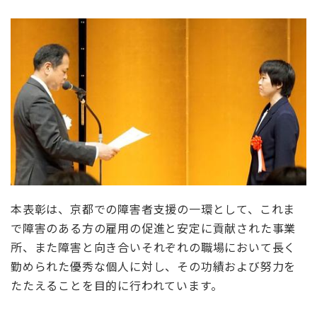
本表彰は、京都での障害者支援の一環として、これま
で障害のある方の雇用の促進と安定に貢献された事業
所、また障害と向き合いそれぞれの職場において長く
勤められた優秀な個人に対し、その功績および努力を
たたえることを目的に行われています。