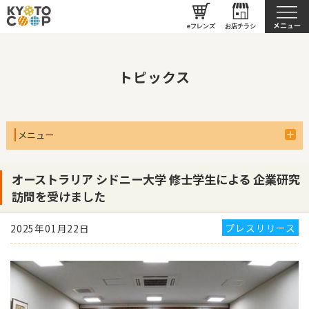
京都生協について
eフレンズ
お店チラシ
トピックス
メニュー
オーストラリア シドニー大学 修士学生による 企業研究
訪問を受けました
プレスリリース
2025年01月22日