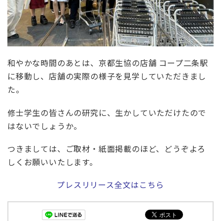
和やかな時間のあとは、京都生協の店舗 コープ二条駅
に移動し、店舗の実際の様子を見学していただきまし
た。
修士学生の皆さんの研究に、生かしていただけたので
はないでしょうか。
つきましては、ご取材・紙面掲載のほど、どうぞよろ
しくお願いいたします。
プレスリリース全文はこちら