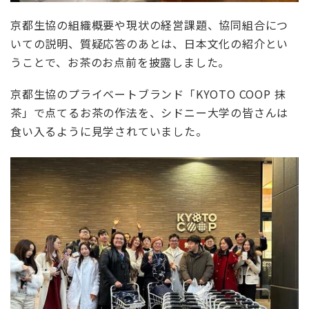
京都生協の組織概要や現状の経営課題、協同組合につ
いての説明、質疑応答のあとは、日本文化の紹介とい
うことで、お茶のお点前を披露しました。
京都生協のプライベートブランド「
KYOTO COOP
抹
茶」で点てるお茶の作法を、シドニー大学の皆さんは
食い入るように見学されていました。