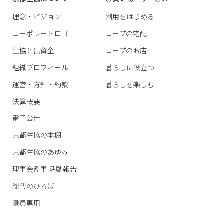
理念・ビジョン
利用をはじめる
コーポレートロゴ
コープの宅配
生協と出資金
コープのお店
組織プロフィール
暮らしに役立つ
運営・方針・約款
暮らしを楽しむ
決算概要
電子公告
京都生協の本棚
京都生協のあゆみ
理事会監事 活動報告
総代のひろば
職員専用