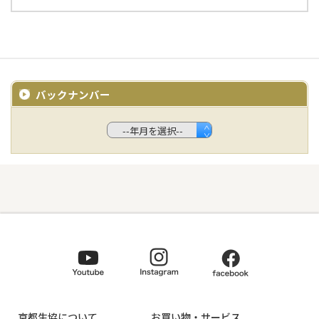
バックナンバー
京都生協について
お買い物・サービス