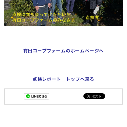
有田コープファームのホームページへ
点検レポート トップへ戻る