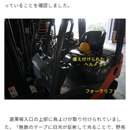
っていることを確認しました。
選果場入口の上部に鳥よけが取り付けられていまし
た。「無数のテープに日光が反射して光ることで、野鳥