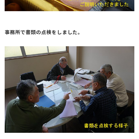
事務所で書類の点検をしました。