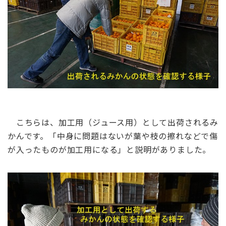
こちらは、加工用（ジュース用）として出荷されるみ
かんです。「中身に問題はないが葉や枝の擦れなどで傷
が入ったものが加工用になる」と説明がありました。