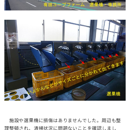
施設や選果機に損傷はありませんでした。周辺も整
理整頓され、清掃状況に問題ないことを確認しまし