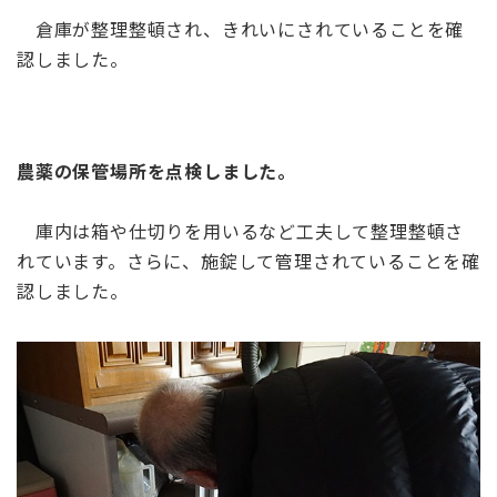
倉庫が整理整頓され、きれいにされていることを確
認しました。
農薬の保管場所を点検しました。
庫内は箱や仕切りを用いるなど工夫して整理整頓さ
れています。さらに、施錠して管理されていることを確
認しました。