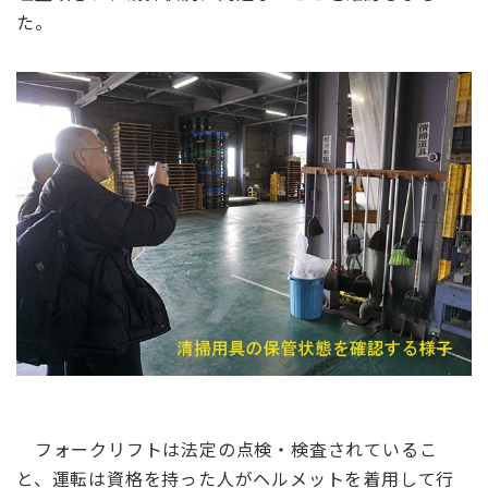
た。
フォークリフトは法定の点検・検査されているこ
と、運転は資格を持った人がヘルメットを着用して行