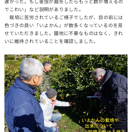
遅かった。もし害虫が越冬したらもっと数が増えるの
でこわい」など説明がありました。
栽培に苦労されているご様子でしたが、目の前には
色づきの良い「いよかん」が数多くなっているのを見
せていただきました。園地に不要なものはなく、きれ
いに維持されていることを確認しました。