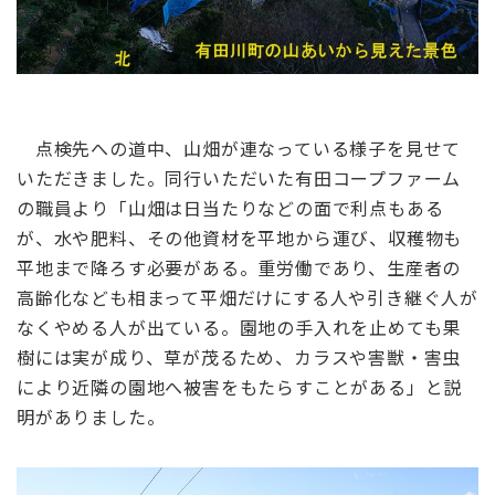
点検先への道中、山畑が連なっている様子を見せて
いただきました。同行いただいた有田コープファーム
の職員より「山畑は日当たりなどの面で利点もある
が、水や肥料、その他資材を平地から運び、収穫物も
平地まで降ろす必要がある。重労働であり、生産者の
高齢化なども相まって平畑だけにする人や引き継ぐ人が
なくやめる人が出ている。園地の手入れを止めても果
樹には実が成り、草が茂るため、カラスや害獣・害虫
により近隣の園地へ被害をもたらすことがある」と説
明がありました。