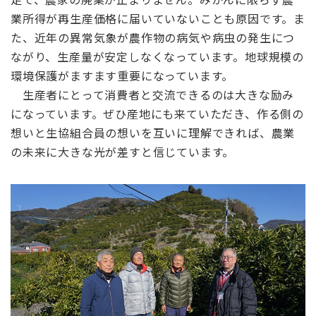
業所得が再生産価格に届いていないことも原因です。ま
た、近年の異常気象が農作物の病気や病虫の発生につ
ながり、生産量が安定しなくなっています。地球規模の
環境保護がますます重要になっています。
生産者にとって消費者と交流できるのは大きな励み
になっています。ぜひ産地にも来ていただき、作る側の
想いと生協組合員の想いを互いに理解できれば、農業
の未来に大きな光が差すと信じています。