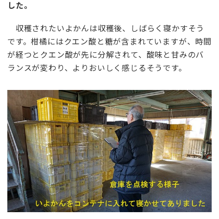
した。
収穫されたいよかんは収穫後、しばらく寝かすそう
です。柑橘にはクエン酸と糖が含まれていますが、時間
が経つとクエン酸が先に分解されて、酸味と甘みのバ
ランスが変わり、よりおいしく感じるそうです。