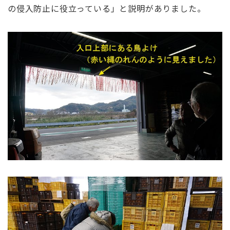
の侵入防止に役立っている」と説明がありました。