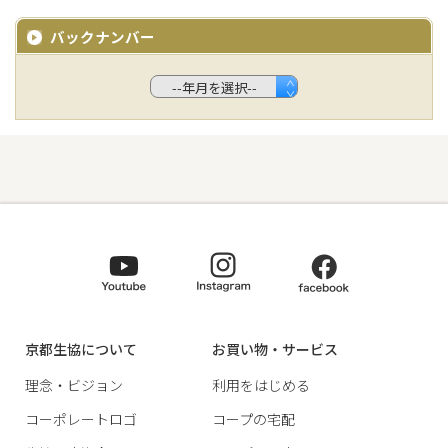
バックナンバー
京都生協について
お買い物・サービス
理念・ビジョン
利用をはじめる
コーポレートロゴ
コープの宅配