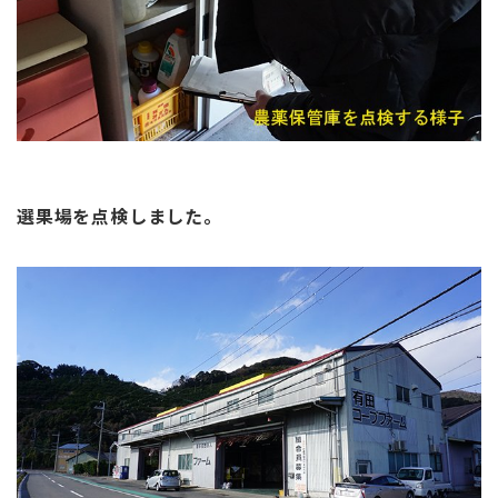
選果場を点検しました。