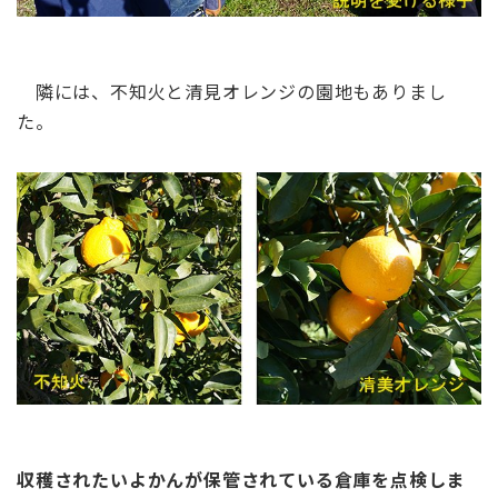
隣には、不知火と清見オレンジの園地もありまし
た。
収穫されたいよかんが保管されている倉庫を点検しま