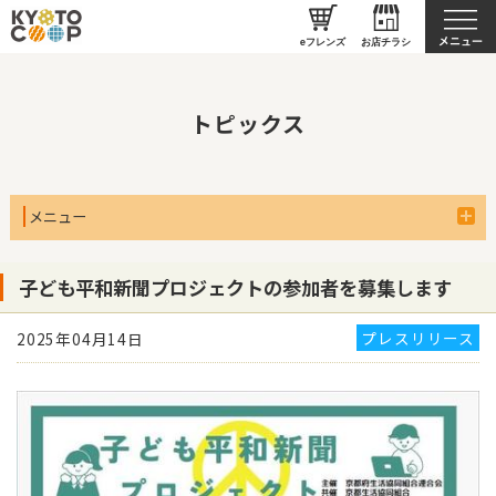
京都生協について
eフレンズ
お店チラシ
トピックス
メニュー
子ども平和新聞プロジェクトの参加者を募集します
プレスリリース
2025年04月14日