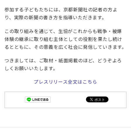
参加する子どもたちには、京都新聞社の記者の方よ
り、実際の新聞の書き方を指導いただきます。
この取り組みを通じて、生協がこれからも戦争・被爆
体験の継承に取り組む主体としての役割を果たし続け
るとともに、その意義を広く社会に発信していきます。
つきましては、ご取材・紙面掲載のほど、どうぞよろ
しくお願いいたします。
プレスリリース全文はこちら