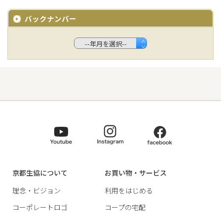
バックナンバー
京都生協について
お買い物・サービス
理念・ビジョン
利用をはじめる
コーポレートロゴ
コープの宅配