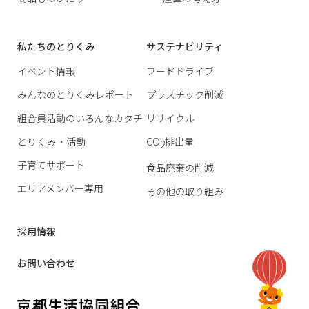
私たちのとりくみ
サステナビリティ
イベント情報
フードドライブ
みんなのとりくみレポート
プラスチック削減
組合員活動のいろんなカタチ
リサイクル
とりくみ・活動
CO
排出量
2
子育てサポート
食品廃棄の削減
エリアメンバー専用
その他の取り組み
採用情報
お問い合わせ