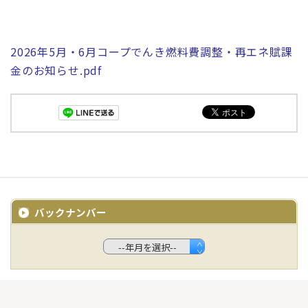
2026年5月・6月コープでんき燃料費調整・再エネ賦課
金のお知らせ.pdf
バックナンバー