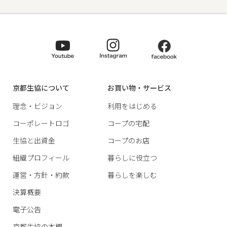
京都生協について
お買い物・サービス
理念・ビジョン
利用をはじめる
コーポレートロゴ
コープの宅配
生協と出資金
コープのお店
組織プロフィール
暮らしに役立つ
運営・方針・約款
暮らしを楽しむ
決算概要
電子公告
京都生協の本棚