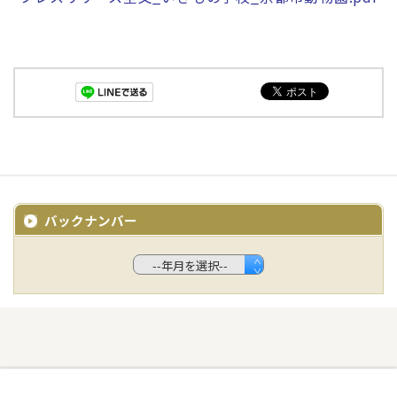
バックナンバー