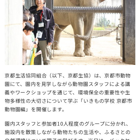
京都生活協同組合（以下、京都生協）は、京都市動物
園にて、園内を見学しながら動物園スタッフによる講
義やワークショップを通じて、環境保全の重要性や生
物多様性の大切さについて学ぶ「いきもの学校 京都市
動物園編」を開催します。
園内スタッフと参加者
10
人程度のグループに分かれ、
施設内を散策しながら動物たちの生活や、ふるさとの