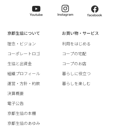
京都生協について
お買い物・サービス
理念・ビジョン
利用をはじめる
コーポレートロゴ
コープの宅配
生協と出資金
コープのお店
組織プロフィール
暮らしに役立つ
運営・方針・約款
暮らしを楽しむ
決算概要
電子公告
京都生協の本棚
京都生協のあゆみ