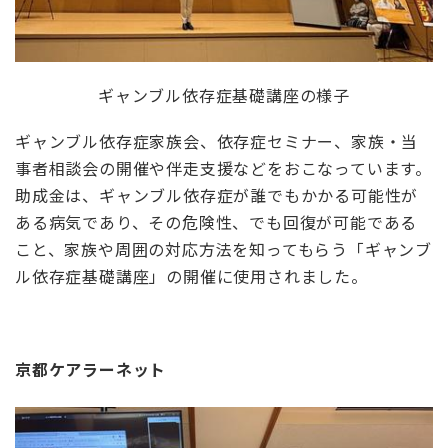
ギャンブル依存症基礎講座の様子
ギャンブル依存症家族会、依存症セミナー、家族・当
事者相談会の開催や伴走支援などをおこなっています。
助成金は、ギャンブル依存症が誰でもかかる可能性が
ある病気であり、その危険性、でも回復が可能である
こと、家族や周囲の対応方法を知ってもらう「ギャンブ
ル依存症基礎講座」の開催に使用されました。
京都ケアラーネット