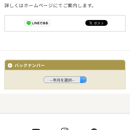
詳しくはホームページにてご案内します。
バックナンバー