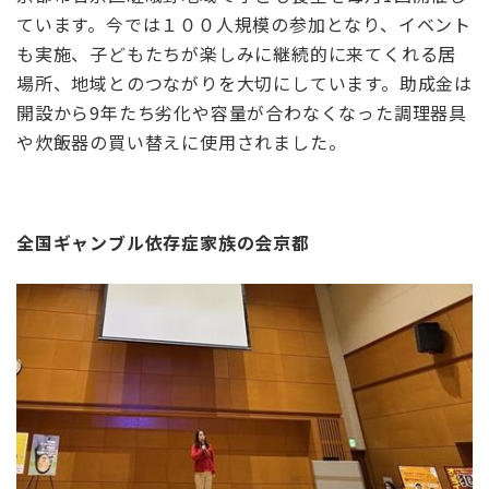
ています。今では１００人規模の参加となり、イベント
も実施、子どもたちが楽しみに継続的に来てくれる居
場所、地域とのつながりを大切にしています。助成金は
開設から
9
年たち劣化や容量が合わなくなった調理器具
や炊飯器の買い替えに使用されました。
全国ギャンブル依存症家族の会京都