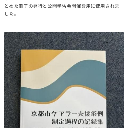
とめた冊子の発行と公開学習会開催費用に使用されま
した。