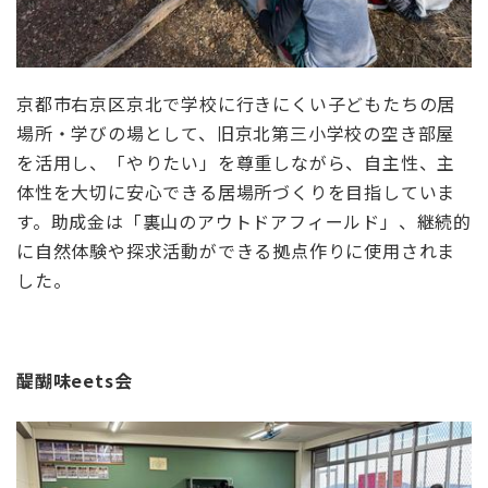
京都市右京区京北で学校に行きにくい子どもたちの居
場所・学びの場として、旧京北第三小学校の空き部屋
を活用し、「やりたい」を尊重しながら、自主性、主
体性を大切に安心できる居場所づくりを目指していま
す。助成金は「裏山のアウトドアフィールド」、継続的
に自然体験や探求活動ができる拠点作りに使用されま
した。
醍醐味
eets
会