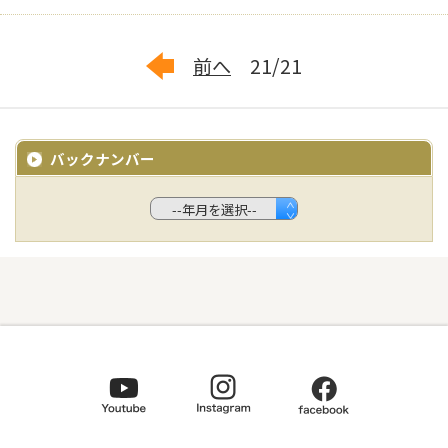
前へ
21/21
バックナンバー