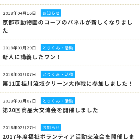
2018年04月16日
お知らせ
京都市動物園のコープのパネルが新しくなりまし
た
2018年03月29日
とりくみ・活動
新人に講義したワン！
2018年03月07日
とりくみ・活動
第11回桂川流域クリーン大作戦に参加しました！
2018年03月07日
とりくみ・活動
第20回商品大交流会を開催しました
2018年02月27日
お知らせ
2017年度福祉ボランティア活動交流会を開催しま