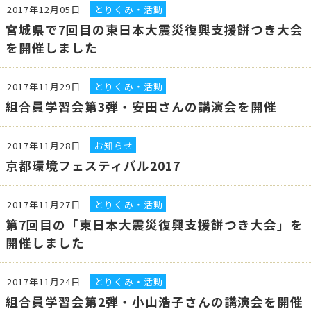
2017年12月05日
とりくみ・活動
宮城県で7回目の東日本大震災復興支援餅つき大会
を開催しました
2017年11月29日
とりくみ・活動
組合員学習会第3弾・安田さんの講演会を開催
2017年11月28日
お知らせ
京都環境フェスティバル2017
2017年11月27日
とりくみ・活動
第7回目の「東日本大震災復興支援餅つき大会」を
開催しました
2017年11月24日
とりくみ・活動
組合員学習会第2弾・小山浩子さんの講演会を開催