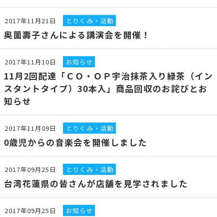
2017年11月21日
とりくみ・活動
奥薗壽子さんによる講演会を開催！
2017年11月10日
お知らせ
11月2回配達「ＣＯ・ＯＰ宇治抹茶入り緑茶（イン
スタントタイプ）30本入」商品回収のお詫びとお
知らせ
2017年11月09日
とりくみ・活動
0歳児からの音楽会を開催しました
2017年09月25日
とりくみ・活動
台湾花蓮県の皆さんが店舗を見学されました
2017年09月25日
お知らせ