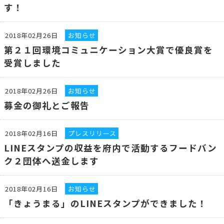
す！
2018年02月26日
お知らせ
第２１回環境コミュニケーション大賞で優良賞を
受賞しました
2018年02月26日
お知らせ
募金の御礼とご報告
2018年02月16日
プレスリリース
LINEスタンプの収益を府内で活動するフードバン
ク２団体へ送金します
2018年02月16日
お知らせ
「きょうまる」のLINEスタンプができました！