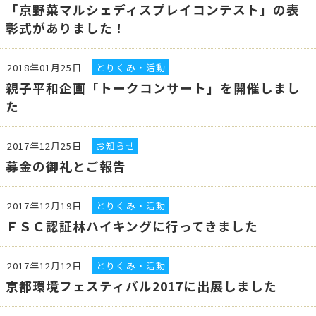
「京野菜マルシェディスプレイコンテスト」の表
彰式がありました！
2018年01月25日
とりくみ・活動
親子平和企画「トークコンサート」を開催しまし
た
2017年12月25日
お知らせ
募金の御礼とご報告
2017年12月19日
とりくみ・活動
ＦＳＣ認証林ハイキングに行ってきました
2017年12月12日
とりくみ・活動
京都環境フェスティバル2017に出展しました